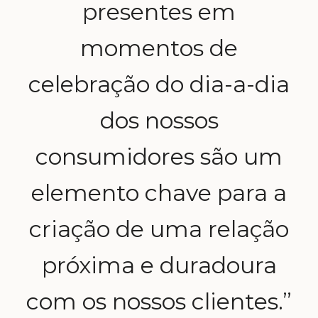
presentes em
momentos de
celebração do dia-a-dia
dos nossos
consumidores são um
elemento chave para a
criação de uma relação
próxima e duradoura
com os nossos clientes.”