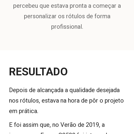
percebeu que estava pronta a começar a
personalizar os rótulos de forma
profissional.
RESULTADO
Depois de alcançada a qualidade desejada
nos rótulos, estava na hora de pôr o projeto
em prática.
E foi assim que, no Verão de 2019, a