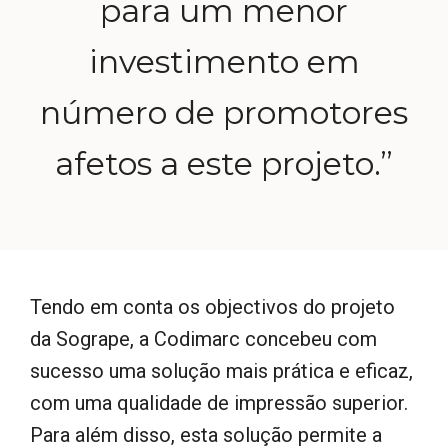
para um menor
investimento em
número de promotores
afetos a este projeto.”
Tendo em conta os objectivos do projeto
da Sogrape, a Codimarc concebeu com
sucesso uma solução mais prática e eficaz,
com uma qualidade de impressão superior.
Para além disso, esta solução permite a