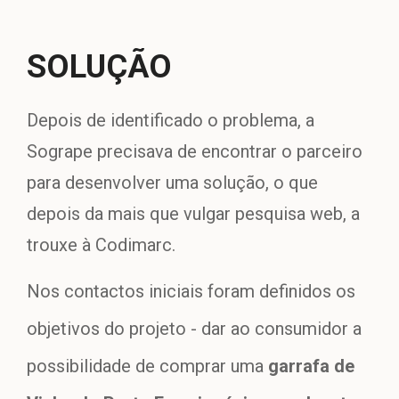
SOLUÇÃO
Depois de identificado o problema, a
Sogrape precisava de encontrar o parceiro
para desenvolver uma solução, o que
depois da mais que vulgar pesquisa web, a
trouxe à Codimarc.
Nos contactos iniciais foram definidos os
objetivos do projeto - dar ao consumidor a
possibilidade
de
comprar uma
garrafa de