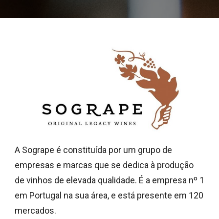
A Sogrape é constituída por um grupo de
empresas e marcas que se dedica à produção
de vinhos de elevada qualidade. É a empresa nº 1
em Portugal na sua área, e está presente em 120
mercados.