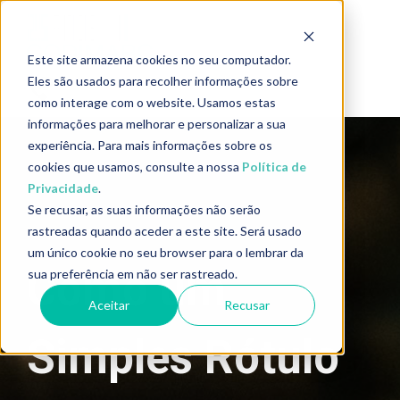
Este site armazena cookies no seu computador.
Eles são usados para recolher informações sobre
como interage com o website. Usamos estas
informações para melhorar e personalizar a sua
experiência. Para mais informações sobre os
cookies que usamos, consulte a nossa
Política de
Privacidade
.
Se recusar, as suas informações não serão
rastreadas quando aceder a este site. Será usado
um único cookie no seu browser para o lembrar da
Como um
sua preferência em não ser rastreado.
Aceitar
Recusar
Simples Rótulo