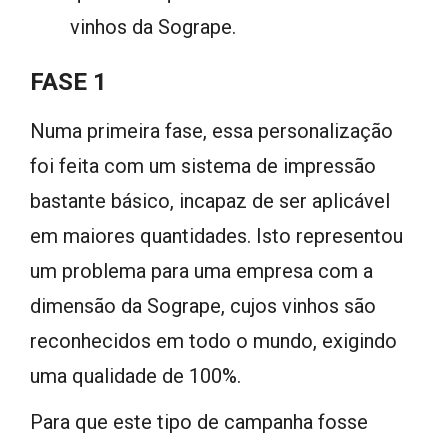
vinhos da Sogrape.
FASE 1
Numa primeira fase, essa personalização
foi feita com um sistema de impressão
bastante básico, incapaz de ser aplicável
em maiores quantidades. Isto representou
um problema para uma empresa com a
dimensão da Sogrape, cujos vinhos são
reconhecidos em todo o mundo, exigindo
uma qualidade de 100%.
Para que este tipo de campanha fosse