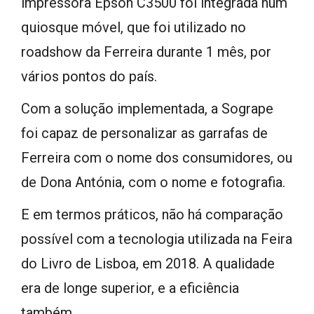
impressora Epson C3500 foi integrada num
quiosque móvel, que foi utilizado no
roadshow da Ferreira durante 1 mês, por
vários pontos do país.
Com a solução implementada, a Sogrape
foi capaz de personalizar as garrafas de
Ferreira com o nome dos consumidores, ou
de Dona Antónia, com o nome e fotografia.
E em termos práticos, não há comparação
possível com a tecnologia utilizada na Feira
do Livro de Lisboa, em 2018. A qualidade
era de longe superior, e a eficiência
também.