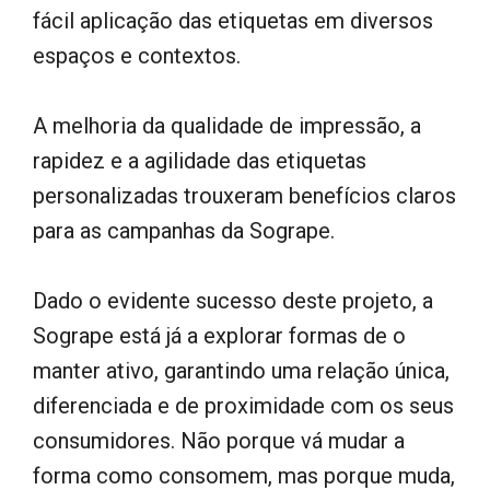
fácil aplicação das etiquetas em diversos
espaços e contextos.
A melhoria da qualidade de impressão, a
rapidez e a agilidade das etiquetas
personalizadas trouxeram benefícios claros
para as campanhas da Sogrape.
Dado o evidente sucesso deste projeto, a
Sogrape está já a explorar formas de o
manter ativo, garantindo uma relação única,
diferenciada e de proximidade com os seus
consumidores. Não porque vá mudar a
forma como consomem, mas porque muda,