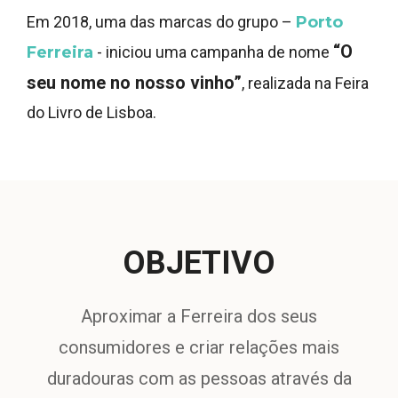
Em 2018, uma das marcas do grupo
–
Porto
“O
Ferreira
-
iniciou uma campanha de nome
seu nome no nosso vinho”
, realizada na Feira
do Livro de Lisboa.
OBJETIVO
Aproximar a Ferreira dos seus
consumidores e criar relações mais
duradouras com as pessoas através da