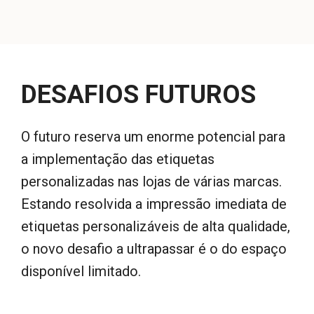
DESAFIOS FUTUROS
O futuro reserva um enorme potencial para
a implementação das etiquetas
personalizadas nas lojas de várias marcas.
Estando resolvida a impressão imediata de
etiquetas personalizáveis de alta qualidade,
o novo desafio a ultrapassar é o do espaço
disponível
limitado
.