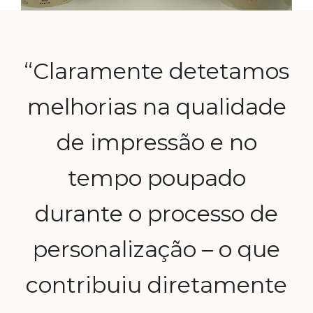
“Claramente detetamos
melhorias na qualidade
de impressão e no
tempo poupado
durante o processo de
personalização – o que
contribuiu diretamente