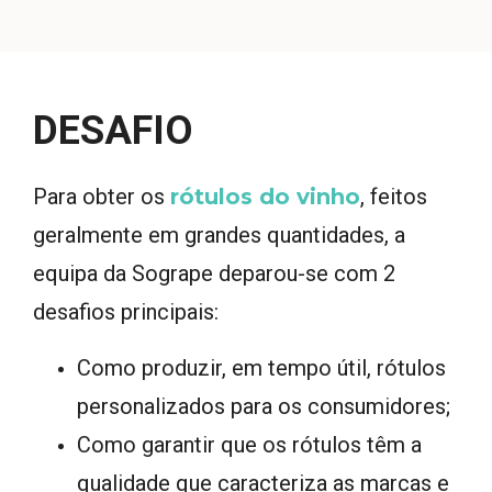
DESAFIO
P
ara obter os
rótulos do vinho
, feitos
geralmente em grandes quantidades, a
equipa da Sogrape deparou-se com 2
desafios principais:
Como produzir, em tempo útil, rótulos
personalizados para os consumidores;
Como garantir que os rótulos têm a
qualidade que caracteriza as marcas e