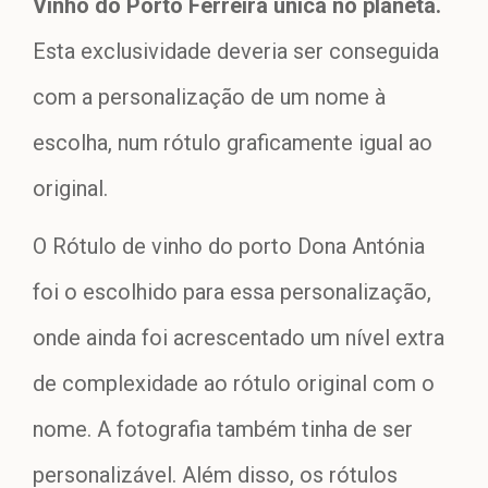
Vinho do Porto Ferreira única no planeta.
Esta exclusividade deveria ser conseguida
com a
personalização de um nome à
escolha,
num rótulo graficamente igual ao
original.
O Rótulo de vinho do porto
Dona Antónia
foi o escolhido para essa personalização,
onde ainda foi acrescentado um nível extra
de complexidade ao rótulo original com o
nome. A fotografia também tinha de ser
personalizável. Além disso, os rótulos