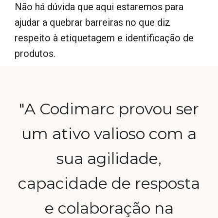
Não há dúvida que aqui
estaremos
para
ajudar a quebrar barreiras no que diz
respeito à etiquetagem e identificação de
produtos.
"A Codimarc provou ser
um ativo valioso com a
sua agilidade,
capacidade de resposta
e colaboração na