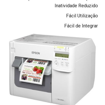
Inatividade Reduzido
Fácil Utilização
Fácil de Integrar