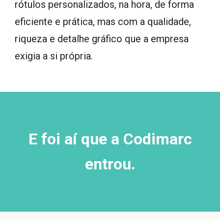
rótulos personalizados, na hora, de forma
eficiente e prática, mas com a qualidade,
riqueza e detalhe gráfico que a empresa
exigia a si própria.
E foi aí que a Codimarc
entrou.