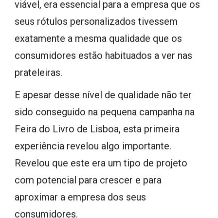
viável, era essencial para a empresa que os
seus rótulos personalizados tivessem
exatamente a mesma qualidade que os
consumidores estão habituados a ver nas
prateleiras.
E apesar desse nível de qualidade não ter
sido conseguido na pequena campanha na
Feira do Livro de Lisboa, esta primeira
experiência revelou algo importante.
Revelou que este era um tipo de projeto
com potencial para crescer e para
aproximar a empresa dos seus
consumidores.