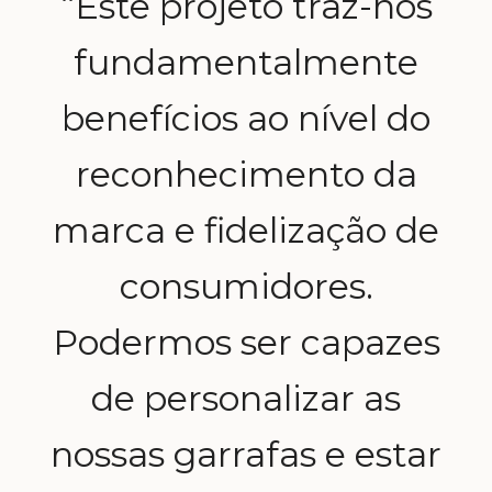
“Este projeto traz-nos
fundamentalmente
benefícios ao nível do
reconhecimento da
marca e fidelização de
consumidores.
Podermos ser capazes
de personalizar as
nossas garrafas e estar