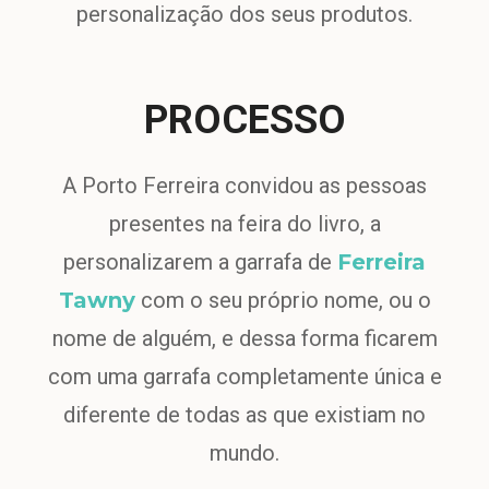
personalização dos seus produtos.
PROCESSO
A Porto Ferreira convidou as pessoas
presentes na feira do livro, a
personalizarem a garrafa de
Ferreira
Tawny
com o seu próprio nome, ou o
nome de alguém, e dessa forma ficarem
com uma garrafa completamente única e
diferente de todas as que existiam no
mundo.