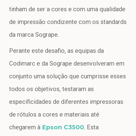
tinham de ser a cores e com uma qualidade
de impressão condizente com os standards
da marca Sogrape.
Perante este desafio, as equipas da
Codimarc e da Sogrape desenvolveram em
conjunto uma solução que cumprisse esses
todos os objetivos, testaram as
especificidades de diferentes impressoras
de rótulos a cores e materiais até
chegarem à
Epson C3500
. Esta