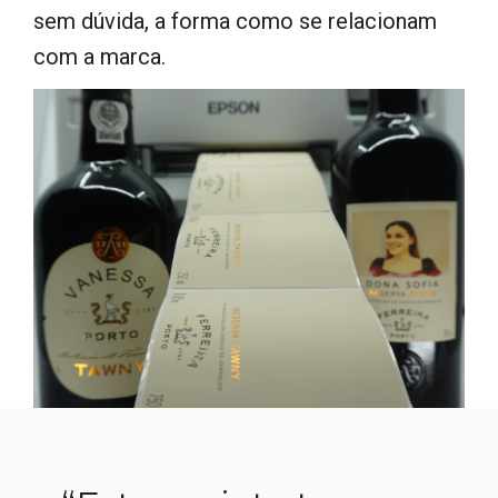
sem dúvida, a forma como se relacionam
com a marca.