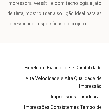
impressora, versátil e com tecnologia a jato
de tinta, mostrou ser a solução ideal para as
necessidades específicas do projeto.
Excelente Fiabilidade e Durabilidade
Alta Velocidade e Alta Qualidade de
Impressão
Impressões Duradouras
Impressões Consistentes Tempo de