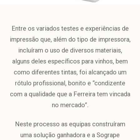
Entre os variados testes e experiências de
impressão que, além do tipo de impressora,
incluíram o uso de diversos materiais,
alguns deles específicos para vinhos, bem
como diferentes tintas, foi alcançado um
rótulo profissional, bonito e “condizente
com a qualidade que a Ferreira tem vincada
no mercado”.
Neste processo as equipas construíram
uma solução ganhadora e a Sogrape