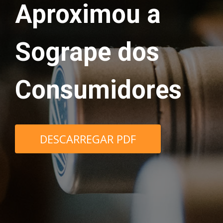
Aproximou a
Sogrape dos
Consumidores
DESCARREGAR PDF