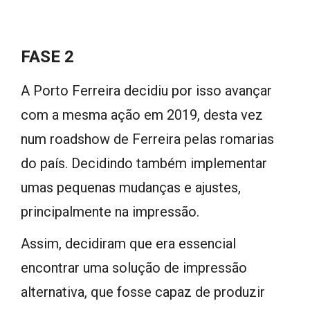
FASE 2
A Porto Ferreira decidiu por isso avançar
com a mesma ação em 2019, desta vez
num roadshow de Ferreira pelas romarias
do país. Decidindo também implementar
umas pequenas mudanças e ajustes,
principalmente na impressão.
Assim, decidiram que era essencial
encontrar uma solução de impressão
alternativa, que fosse capaz de produzir