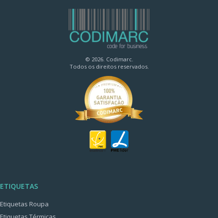
© 2026. Codimarc.
Todos os direitos reservados.
ETIQUETAS
Etiquetas Roupa
Etiquetas Térmicas