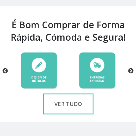
É Bom Comprar de Forma
Rápida, Cómoda e Segura!
VER TUDO