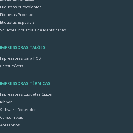
Etiquetas Autocolantes
Etiquetas Produtos
Etiquetas Especiais
Soluções Industriais de Identificação
IMPRESSORAS TALÕES
Impressoras para POS
Consumíveis
IMPRESSORAS TÉRMICAS
Impressoras Etiquetas Citizen
Ribbon
Software Bartender
Consumíveis
Acessórios