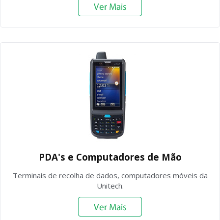
PDA's e Computadores de Mão
Terminais de recolha de dados, computadores móveis da
Unitech.