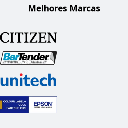
Melhores Marcas