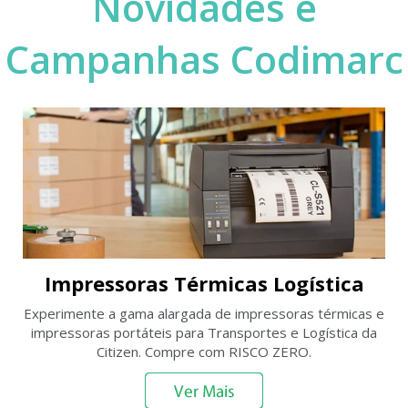
Novidades e
Campanhas Codimarc
Impressoras Térmicas Logística
Experimente a gama alargada de impressoras térmicas e
impressoras portáteis para Transportes e Logística da
Citizen. Compre com RISCO ZERO.