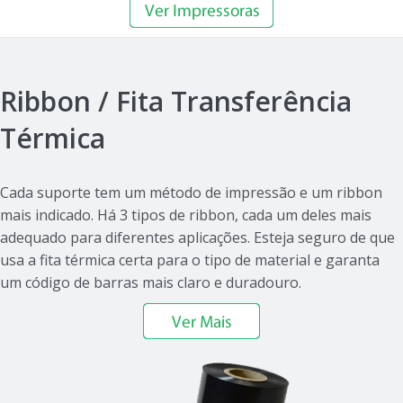
Ribbon / Fita Transferência
Térmica
Cada suporte tem um método de impressão e um ribbon
mais indicado. Há 3 tipos de ribbon, cada um deles mais
adequado para diferentes aplicações. Esteja seguro de que
usa a fita térmica certa para o tipo de material e garanta
um código de barras mais claro e duradouro.