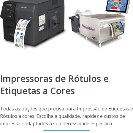
Impressoras de Rótulos e
Etiquetas a Cores
Todas as opções que precisa para Impressão de Etiquetas e
Rótulos a cores. Escolha a qualidade, rapidez e custos de
impressão adaptados à sua necessidade especifica.