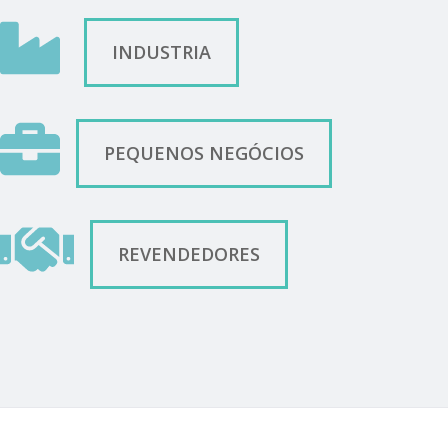
INDUSTRIA
PEQUENOS NEGÓCIOS
REVENDEDORES