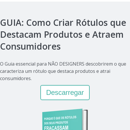
GUIA: Como Criar Rótulos que
Destacam Produtos e Atraem
Consumidores
O Guia essencial para NÃO DESIGNERS descobrirem o que
caracteriza um rótulo que destaca produtos e atrai
consumidores.
Descarregar