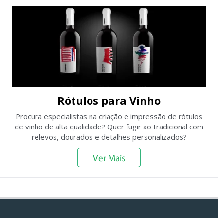
Rótulos para Vinho
Procura especialistas na
criação e
impressão de rótulos
de vinho de alta qualidade? Quer fugir ao tradicional com
relevos, dourados e detalhes personalizados?