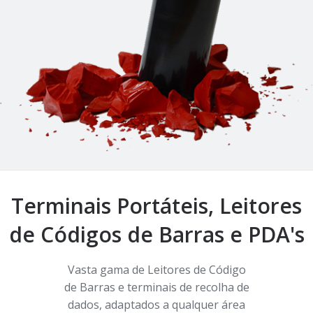
Terminais Portáteis, Leitores
de Códigos de Barras e PDA's
Vasta gama de Leitores de Código
de Barras e terminais de recolha de
dados, adaptados a qualquer área