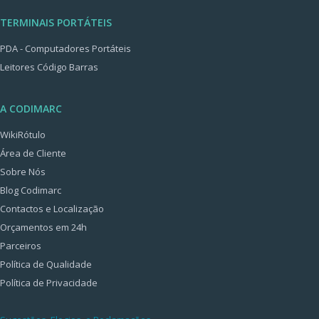
TERMINAIS PORTÁTEIS
PDA - Computadores Portáteis
Leitores Código Barras
A CODIMARC
WikiRótulo
Área de Cliente
Sobre Nós
Blog Codimarc
Contactos e Localização
Orçamentos em 24h
Parceiros
Política de Qualidade
Política de Privacidade