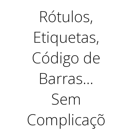
Rótulos,
Etiquetas,
Código de
Barras...
Sem
Complicaçõ