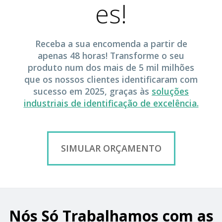
es!
Receba a sua encomenda a partir de
apenas 48 horas! Transforme o seu
produto num dos mais de 5 mil milhões
que os nossos clientes identificaram com
sucesso em 2025, graças às
soluções
industriais de identificação de excelência.
SIMULAR ORÇAMENTO
Nós Só Trabalhamos com as