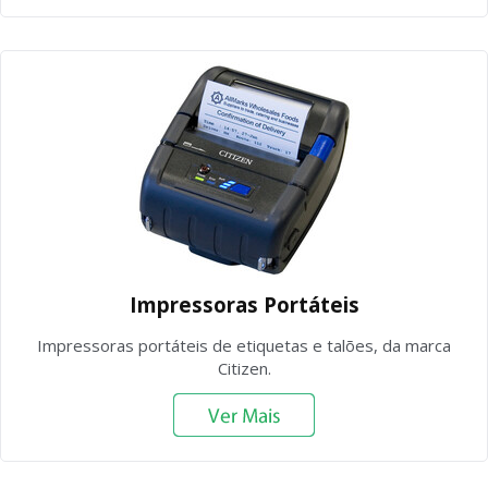
Impressoras Portáteis
Impressoras portáteis de etiquetas e talões, da marca
Citizen.