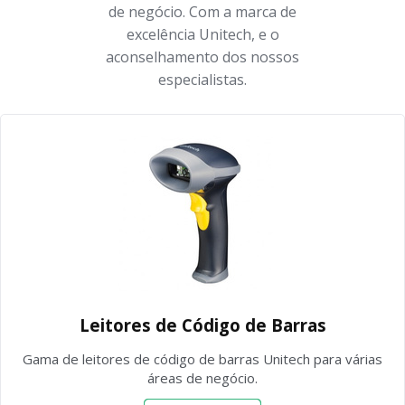
de negócio. Com a marca de
excelência Unitech, e o
aconselhamento dos nossos
especialistas.
Leitores de Código de Barras
Gama de leitores de código de barras Unitech para várias
áreas de negócio.