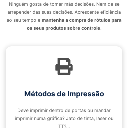
Ninguém gosta de tomar más decisões. Nem de se
arrepender das suas decisões. Acrescente eficiência
ao seu tempo e
mantenha a compra de rótulos para
os seus produtos sobre
controle
.
Métodos de Impressão
Deve imprimir dentro de portas ou mandar
imprimir numa gráfica? Jato de tinta, laser ou
TT?...