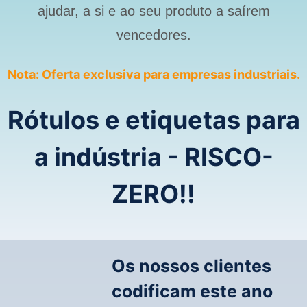
ajudar, a si e ao seu produto a saírem
vencedores.
Nota: Oferta exclusiva para empresas industriais.
Rótulos e etiquetas para
a indústria - RISCO-
ZERO!!
Os nossos clientes
codificam este ano