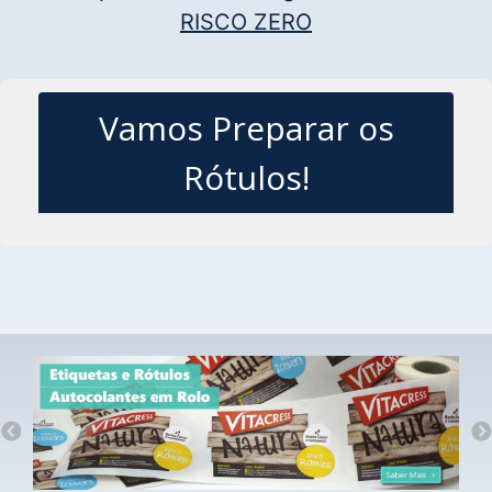
RISCO ZERO
Vamos Preparar os
Rótulos!