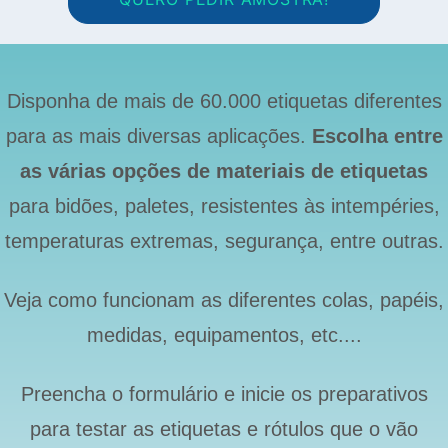
Disponha de mais de 60.000 etiquetas diferentes
para as mais diversas aplicações.
Escolha entre
as várias opções de materiais de etiquetas
para bidões, paletes, resistentes às intempéries,
temperaturas extremas, segurança, entre outras.
Veja como funcionam as diferentes colas, papéis,
medidas, equipamentos, etc....
Preencha o formulário e inicie os preparativos
para testar as etiquetas e rótulos que o vão