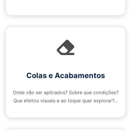
Colas e Acabamentos
Onde vão ser aplicados? Sobre que condições?
Que efeitos visuais e ao toque quer explorar?...