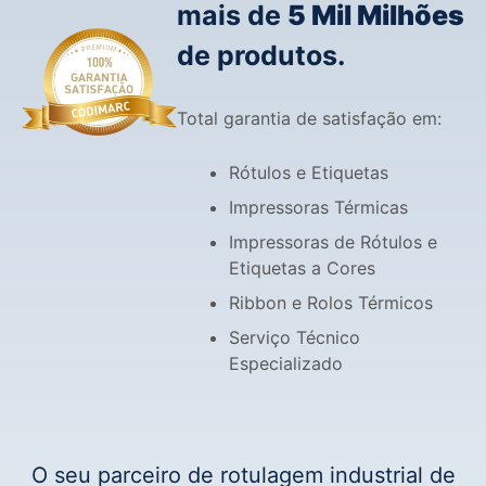
mais de
5 Mil Milhões
de produtos.
Total garantia de satisfação em:
Rótulos e Etiquetas
Impressoras Térmicas
Impressoras de Rótulos e
Etiquetas a Cores
Ribbon e Rolos Térmicos
Serviço Técnico
Especializado
O seu parceiro de rotulagem industrial de