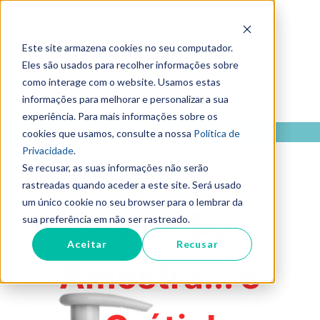
Este site armazena cookies no seu computador.
Eles são usados para recolher informações sobre
como interage com o website. Usamos estas
informações para melhorar e personalizar a sua
experiência. Para mais informações sobre os
cookies que usamos, consulte a nossa
Política de
Privacidade
.
Se recusar, as suas informações não serão
rastreadas quando aceder a este site. Será usado
um único cookie no seu browser para o lembrar da
Peça a Sua
sua preferência em não ser rastreado.
Aceitar
Recusar
Amostra... é