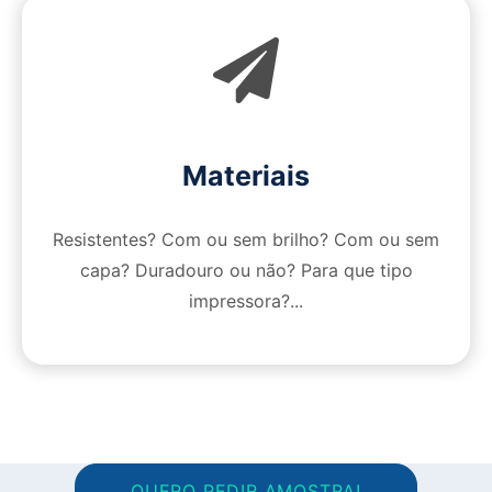
Materiais
Resistentes? Com ou sem brilho? Com ou sem
capa? Duradouro ou não? Para que tipo
impressora?...
QUERO PEDIR AMOSTRA!