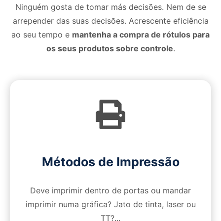
Ninguém gosta de tomar más decisões. Nem de se
arrepender das suas decisões. Acrescente eficiência
ao seu tempo e
mantenha a compra de rótulos para
os seus produtos sobre
controle
.
Métodos de Impressão
Deve imprimir dentro de portas ou mandar
imprimir numa gráfica? Jato de tinta, laser ou
TT?...