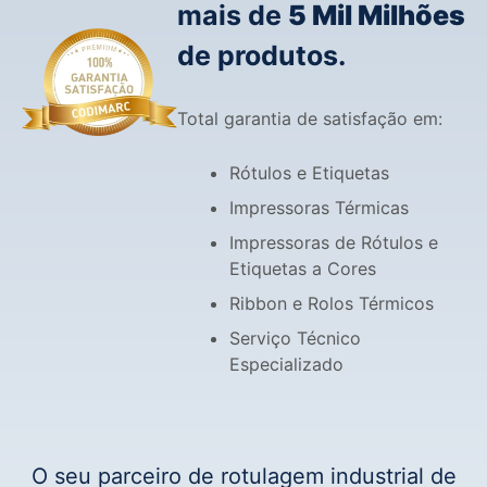
mais de
5 Mil Milhões
de produtos.
Total garantia de satisfação em:
Rótulos e Etiquetas
Impressoras Térmicas
Impressoras de Rótulos e
Etiquetas a Cores
Ribbon e Rolos Térmicos
Serviço Técnico
Especializado
O seu parceiro de rotulagem industrial de