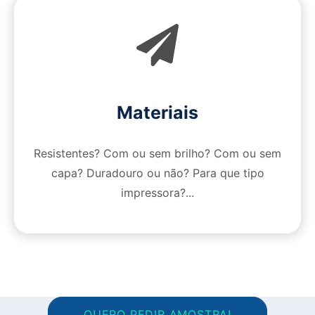
Materiais
Resistentes? Com ou sem brilho? Com ou sem
capa? Duradouro ou não? Para que tipo
impressora?...
QUERO PEDIR AMOSTRA!