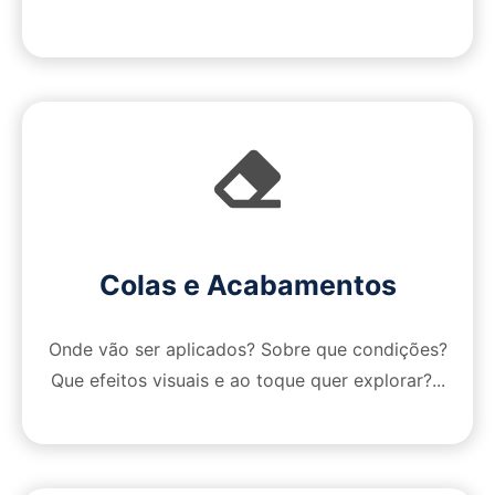
Colas e Acabamentos
Onde vão ser aplicados? Sobre que condições?
Que efeitos visuais e ao toque quer explorar?...