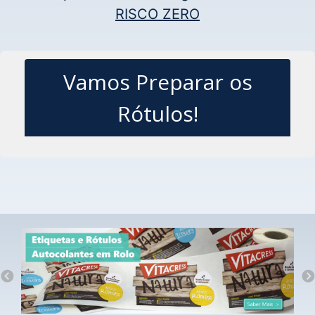
RISCO ZERO
Vamos Preparar os
Rótulos!