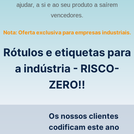
ajudar, a si e ao seu produto a saírem
vencedores.
Nota: Oferta exclusiva para empresas industriais.
Rótulos e etiquetas para
a indústria - RISCO-
ZERO!!
Os nossos clientes
codificam este ano