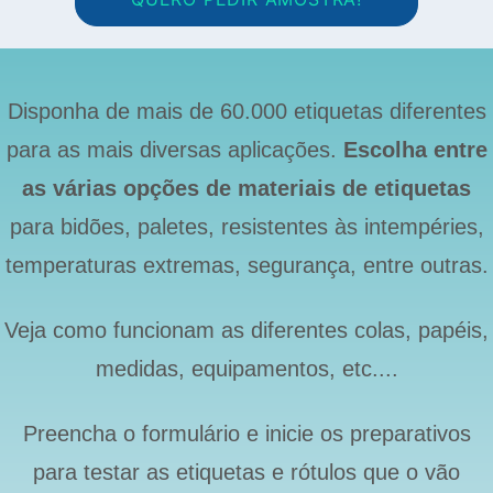
Disponha de mais de 60.000 etiquetas diferentes
para as mais diversas aplicações.
Escolha entre
as várias opções de materiais de etiquetas
para bidões, paletes, resistentes às intempéries,
temperaturas extremas, segurança, entre outras.
Veja como funcionam as diferentes colas, papéis,
medidas, equipamentos, etc....
Preencha o formulário e inicie os preparativos
para testar as etiquetas e rótulos que o vão