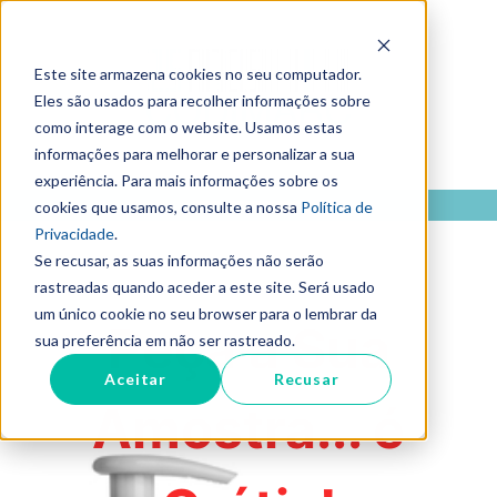
Este site armazena cookies no seu computador.
Eles são usados para recolher informações sobre
como interage com o website. Usamos estas
informações para melhorar e personalizar a sua
experiência. Para mais informações sobre os
cookies que usamos, consulte a nossa
Política de
Privacidade
.
Se recusar, as suas informações não serão
rastreadas quando aceder a este site. Será usado
um único cookie no seu browser para o lembrar da
Peça a Sua
sua preferência em não ser rastreado.
Aceitar
Recusar
Amostra... é