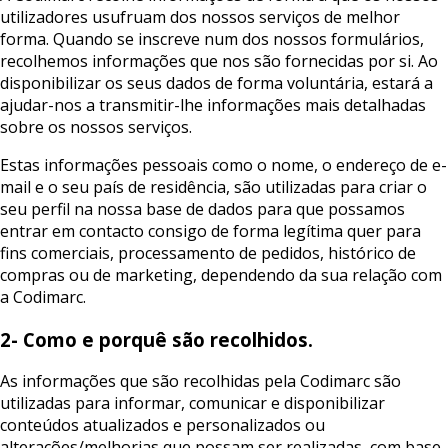
utilizadores usufruam dos nossos serviços de melhor
forma. Quando se inscreve num dos nossos formulários,
recolhemos informações que nos são fornecidas por si. Ao
disponibilizar os seus dados de forma voluntária, estará a
ajudar-nos a transmitir-lhe informações mais detalhadas
sobre os nossos serviços.
Estas informações pessoais como o nome, o endereço de e-
mail e o seu país de residência, são utilizadas para criar o
seu perfil na nossa base de dados para que possamos
entrar em contacto consigo de forma legítima quer para
fins comerciais, processamento de pedidos, histórico de
compras ou de marketing, dependendo da sua relação com
a Codimarc.
2- Como e porquê são recolhidos.
As informações que são recolhidas pela Codimarc são
utilizadas para informar, comunicar e disponibilizar
conteúdos atualizados e personalizados ou
alterações/melhorias que possam ser realizadas, com base