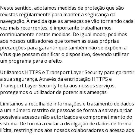
Neste sentido, adotamos medidas de proteção que são
revistas regularmente para manter a segurança da
navegação. À medida que as ameaças se vão tornando cada
vez mais recorrentes, é importante trabalharmos
continuamente nestas medidas. De igual modo, pedimos
aos nossos utilizadores que tomem as suas próprias
precauções para garantir que também não se expõem a
vírus que possam danificar o dispositivo, devendo utilizar
um programa para o efeito.
Utilizamos HTTPS e Transport Layer Security para garantir
a sua segurança. Através da encriptação HTTPS e
Transport Layer Security feita aos nossos serviços,
protegemos o utilizador de potenciais ameaças.
Limitamos a recolha de informações e tratamento de dados
a um número restrito de pessoas de forma a salvaguardar
possíveis acessos não autorizados e comprometimento do
sistema. De forma a evitar a divulgação de dados de forma
ilícita, restringimos aos nossos colaboradores o acesso aos