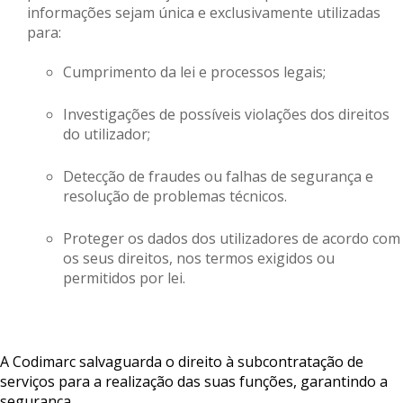
informações sejam única e exclusivamente utilizadas
para:
Cumprimento da lei e processos legais;
Investigações de possíveis violações dos direitos
do utilizador;
Detecção de fraudes ou falhas de segurança e
resolução de problemas técnicos.
Proteger os dados dos utilizadores de acordo com
os seus direitos, nos termos exigidos ou
permitidos por lei.
A Codimarc salvaguarda o direito à subcontratação de
serviços para a realização das suas funções, garantindo a
segurança.