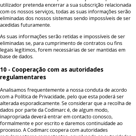
utilizador pretenda encerrar a sua subscrição relacionada
com os nossos serviços, todas as suas informações serão
eliminadas dos nossos sistemas sendo impossíveis de ser
acedidas futuramente.
As suas informações serão retidas e impossíveis de ser
eliminadas se, para cumprimento de contratos ou fins
legais legítimos, forem necessárias de ser mantidas em
base de dados.
10 - Cooperação com as autoridades
regulamentares
Analisamos frequentemente a nossa conduta de acordo
com a Política de Privacidade, pelo que esta poderá ser
alterada esporadicamente. Se considerar que a recolha de
dados por parte da Codimarc é, de algum modo,
inapropriada deverá entrar em contacto conosco,
formalmente e por escrito e daremos continuidade ao
processo. A Codimarc coopera com autoridades