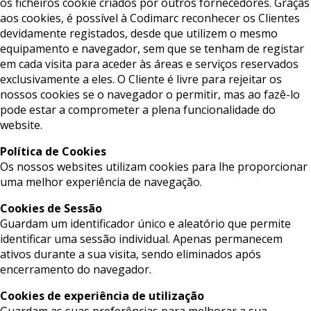
os ficheiros cookie criados por outros fornecedores. Graças
aos cookies, é possível à Codimarc reconhecer os Clientes
devidamente registados, desde que utilizem o mesmo
equipamento e navegador, sem que se tenham de registar
em cada visita para aceder às áreas e serviços reservados
exclusivamente a eles. O Cliente é livre para rejeitar os
nossos cookies se o navegador o permitir, mas ao fazê-lo
pode estar a comprometer a plena funcionalidade do
website.
Política de Cookies
Os nossos websites utilizam cookies para lhe proporcionar
uma melhor experiência de navegação.
Cookies de Sessão
Guardam um identificador único e aleatório que permite
identificar uma sessão individual. Apenas permanecem
ativos durante a sua visita, sendo eliminados após
encerramento do navegador.
Cookies de experiência de utilização
Guardam as suas preferências para melhorar a sua