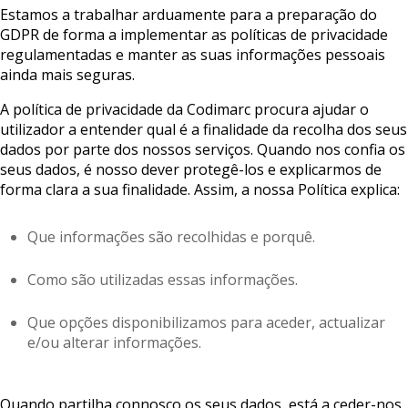
Estamos a trabalhar arduamente para a preparação do
GDPR de forma a implementar as políticas de privacidade
regulamentadas e manter as suas informações pessoais
ainda mais seguras.
A política de privacidade da Codimarc procura ajudar o
utilizador a entender qual é a finalidade da recolha dos seus
dados por parte dos nossos serviços. Quando nos confia os
seus dados, é nosso dever protegê-los e explicarmos de
forma clara a sua finalidade. Assim, a nossa Política explica:
Que informações são recolhidas e porquê.
Como são utilizadas essas informações.
Que opções disponibilizamos para aceder, actualizar
e/ou alterar informações.
Quando partilha connosco os seus dados, está a ceder-nos