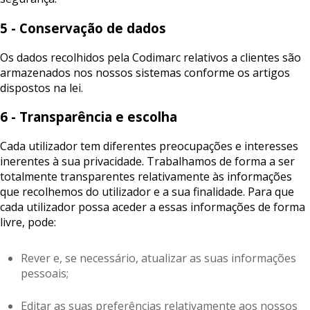
5 - Conservação de dados
Os dados recolhidos pela Codimarc relativos a clientes são
armazenados nos nossos sistemas conforme os artigos
dispostos na lei.
6 - Transparência e escolha
Cada utilizador tem diferentes preocupações e interesses
inerentes à sua privacidade. Trabalhamos de forma a ser
totalmente transparentes relativamente às informações
que recolhemos do utilizador e a sua finalidade. Para que
cada utilizador possa aceder a essas informações de forma
livre, pode:
Rever e, se necessário, atualizar as suas informações
pessoais;
Editar as suas preferências relativamente aos nossos