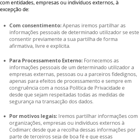
com entidades, empresas ou indivíduos externos, à
excepção de:
Com consentimento:
Apenas iremos partilhar as
informações pessoais de determinado utilizador se este
consentir previamente a sua partilha de forma
afirmativa, livre e explícita.
Para Processamento Externo:
Fornecemos as
informações pessoais de um determinado utilizador a
empresas externas, pessoas ou a parceiros fidedignos,
apenas para efeitos de processamento e sempre em
congruência com a nossa Política de Privacidade e
desde que sejam respeitadas todas as medidas de
segurança na transacção dos dados.
Por motivos legais:
Iremos partilhar informações com
organizações, empresas ou indivíduos externos à
Codimarc desde que a recolha dessas informações por
parte de terceiros seja de boa fé e que essas