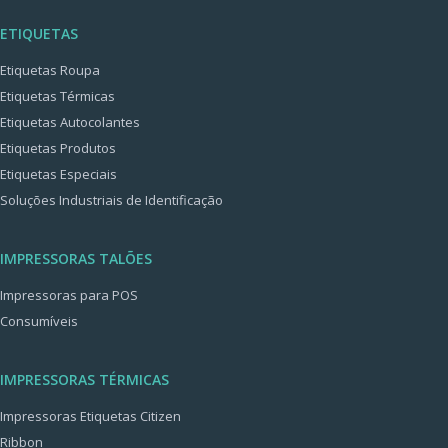
ETIQUETAS
Etiquetas Roupa
Etiquetas Térmicas
Etiquetas Autocolantes
Etiquetas Produtos
Etiquetas Especiais
Soluções Industriais de Identificação
IMPRESSORAS TALÕES
Impressoras para POS
Consumíveis
IMPRESSORAS TÉRMICAS
Impressoras Etiquetas Citizen
Ribbon