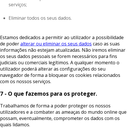
serviços;
Eliminar todos os seus dados.
Estamos dedicados a permitir ao utilizador a possibilidade
de poder
alterar ou eliminar os seus dados
caso as suas
informações não estejam atualizadas. Não iremos eliminar
os seus dados pessoais se forem necessários para fins
judiciais ou comerciais legítimos. A qualquer momento o
utilizador poderá alterar as configurações do seu
navegador de forma a bloquear os cookies relacionados
com os nossos serviços.
7 - O que fazemos para os proteger.
Trabalhamos de forma a poder proteger os nossos
utilizadores e a combater as ameaças do mundo online que
possam, eventualmente, comprometer os dados com os
quais lidamos.