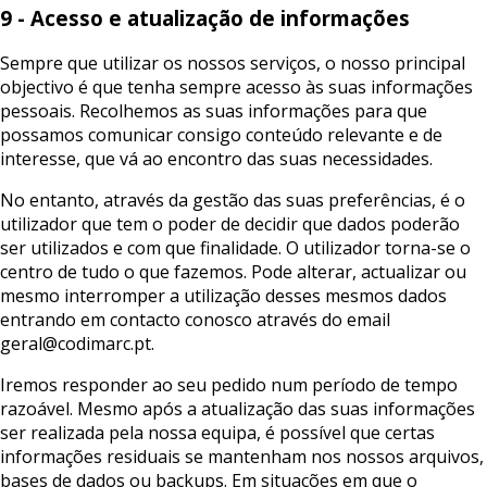
9 - Acesso e atualização de informações
Sempre que utilizar os nossos serviços, o nosso principal
objectivo é que tenha sempre acesso às suas informações
pessoais. Recolhemos as suas informações para que
possamos comunicar consigo conteúdo relevante e de
interesse, que vá ao encontro das suas necessidades.
No entanto, através da gestão das suas preferências, é o
utilizador que tem o poder de decidir que dados poderão
ser utilizados e com que finalidade. O utilizador torna-se o
centro de tudo o que fazemos. Pode alterar, actualizar ou
mesmo interromper a utilização desses mesmos dados
entrando em contacto conosco através do email
geral@codimarc.pt.
Iremos responder ao seu pedido num período de tempo
razoável. Mesmo após a atualização das suas informações
ser realizada pela nossa equipa, é possível que certas
informações residuais se mantenham nos nossos arquivos,
bases de dados ou backups. Em situações em que o