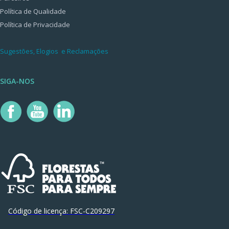
Política de Qualidade
Política de Privacidade
Sugestões, Elogios e Reclamações
SIGA-NOS
Código de licença:
FSC-C209297