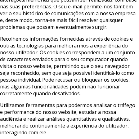
nas suas preferências. O seu e-mail permite-nos também
ver o seu histórico de comunicações com a nossa empresa
e, deste modo, torna-se mais fácil resolver quaisquer
problemas que possam eventualmente surgir.
Recolhemos informações fornecidas através de cookies e
outras tecnologias para melhorarmos a experiência do
nosso utilizador. Os cookies correspondem a um conjunto
de caracteres enviados para o seu computador quando
visita o nosso website, permitindo que o seu navegador
seja reconhecido, sem que seja possível identificá-lo como
pessoa individual. Pode recusar ou bloquear os cookies,
mas algumas funcionalidades podem não funcionar
corretamente quando desativados.
Utilizamos ferramentas para podermos analisar o tráfego
e performance do nosso website, estudar a nossa
audiência e realizar análises quantitativas e qualitativas,
melhorando continuamente a experiência do utilizador,
interagindo com ele.