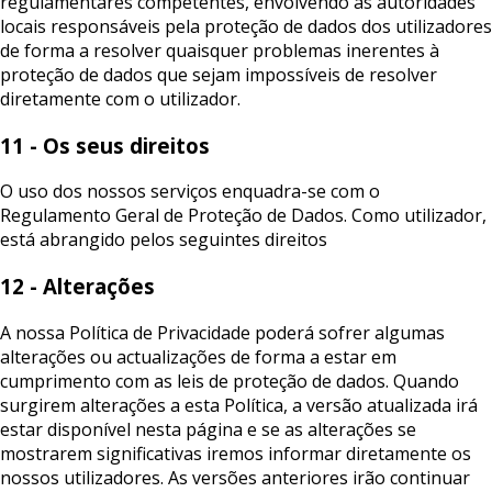
regulamentares competentes, envolvendo as autoridades
locais responsáveis pela proteção de dados dos utilizadores
de forma a resolver quaisquer problemas inerentes à
proteção de dados que sejam impossíveis de resolver
diretamente com o utilizador.
11 - Os seus direitos
O uso dos nossos serviços enquadra-se com o
Regulamento Geral de Proteção de Dados. Como utilizador,
está abrangido pelos seguintes direitos
12 - Alterações
A nossa Política de Privacidade poderá sofrer algumas
alterações ou actualizações de forma a estar em
cumprimento com as leis de proteção de dados. Quando
surgirem alterações a esta Política, a versão atualizada irá
estar disponível nesta página e se as alterações se
mostrarem significativas iremos informar diretamente os
nossos utilizadores. As versões anteriores irão continuar