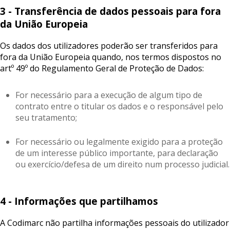
3 - Transferência de dados pessoais para fora
da União Europeia
Os dados dos utilizadores poderão ser transferidos para
fora da União Europeia quando, nos termos dispostos no
artº 49º do Regulamento Geral de Proteção de Dados:
For necessário para a execução de algum tipo de
contrato entre o titular os dados e o responsável pelo
seu tratamento;
For necessário ou legalmente exigido para a proteção
de um interesse público importante, para declaração
ou exercício/defesa de um direito num processo judicial.
4 - Informações que partilhamos
A Codimarc não partilha informações pessoais do utilizador