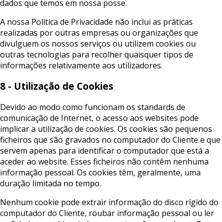
dados que temos em nossa posse.
A nossa Política de Privacidade não inclui as práticas
realizadas por outras empresas ou organizações que
divulguem os nossos serviços ou utilizem cookies ou
outras tecnologias para recolher quaisquer tipos de
informações relativamente aos utilizadores.
8 - Utilização de Cookies
Devido ao modo como funcionam os standards de
comunicação de Internet, o acesso aos websites pode
implicar a utilização de cookies. Os cookies são pequenos
ficheiros que são gravados no computador do Cliente e que
servem apenas para identificar o computador que está a
aceder ao website. Esses ficheiros não contêm nenhuma
informação pessoal. Os cookies têm, geralmente, uma
duração limitada no tempo.
Nenhum cookie pode extrair informação do disco rígido do
computador do Cliente, roubar informação pessoal ou ler