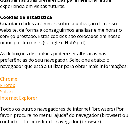
experiência em visitas futuras.
Cookies de estatística
Guardam dados anónimos sobre a utilização do nosso
website, de forma a conseguirmos analisar e melhorar o
serviço prestado. Estes cookies são colocados em nosso
nome por terceiros (Google e HubSpot).
As definições de cookies podem ser alteradas nas
preferências do seu navegador. Selecione abaixo o
navegador que está a utilizar para obter mais informações:
Chrome
Firefox
Safari
Internet Explorer
Todos os outros navegadores de internet (browsers) Por
favor, procure no menu "ajuda" do navegador (browser) ou
contacte o fornecedor do navegador (browser).