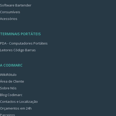
Software Bartender
Consumíveis
Acessórios
TERMINAIS PORTÁTEIS
PDA - Computadores Portáteis
Leitores Código Barras
A CODIMARC
WikiRótulo
Área de Cliente
Sobre Nós
Blog Codimarc
Contactos e Localização
Orçamentos em 24h
Parceiros