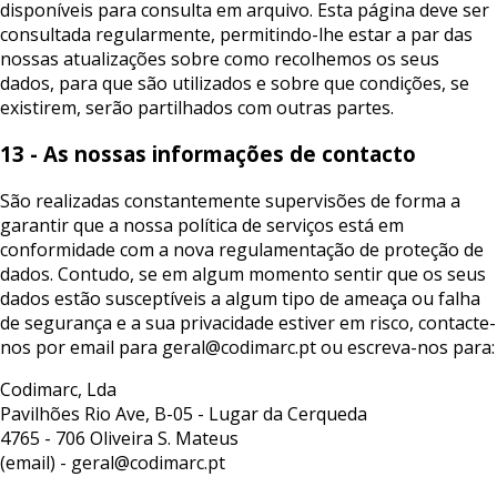
disponíveis para consulta em arquivo. Esta página deve ser
consultada regularmente, permitindo-lhe estar a par das
nossas atualizações sobre como recolhemos os seus
dados, para que são utilizados e sobre que condições, se
existirem, serão partilhados com outras partes.
13 - As nossas informações de contacto
São realizadas constantemente supervisões de forma a
garantir que a nossa política de serviços está em
conformidade com a nova regulamentação de proteção de
dados. Contudo, se em algum momento sentir que os seus
dados estão susceptíveis a algum tipo de ameaça ou falha
de segurança e a sua privacidade estiver em risco, contacte-
nos por email para geral@codimarc.pt ou escreva-nos para:
Codimarc, Lda
Pavilhões Rio Ave, B-05 - Lugar da Cerqueda
4765 - 706 Oliveira S. Mateus
(email) - geral@codimarc.pt