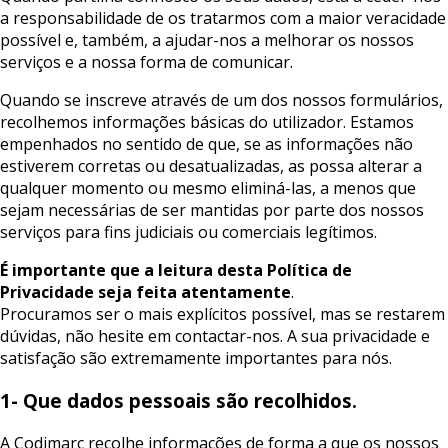
a responsabilidade de os tratarmos com a maior veracidade
possível e, também, a ajudar-nos a melhorar os nossos
serviços e a nossa forma de comunicar.
Quando se inscreve através de um dos nossos formulários,
recolhemos informações básicas do utilizador. Estamos
empenhados no sentido de que, se as informações não
estiverem corretas ou desatualizadas, as possa alterar a
qualquer momento ou mesmo eliminá-las, a menos que
sejam necessárias de ser mantidas por parte dos nossos
serviços para fins judiciais ou comerciais legítimos.
É importante que a leitura desta Política de
Privacidade seja feita atentamente
.
Procuramos ser o mais explícitos possível, mas se restarem
dúvidas, não hesite em contactar-nos. A sua privacidade e
satisfação são extremamente importantes para nós.
1- Que dados pessoais são recolhidos.
A Codimarc recolhe informações de forma a que os nossos