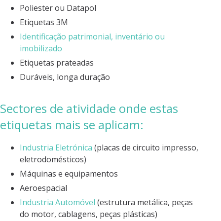
Poliester ou Datapol
Etiquetas 3M
Identificação patrimonial, inventário ou
imobilizado
Etiquetas prateadas
Duráveis, longa duração
Sectores de atividade onde estas
etiquetas mais se aplicam:
Industria Eletrónica
(placas de circuito impresso,
eletrodomésticos)
Máquinas e equipamentos
Aeroespacial
Industria Automóvel
(estrutura metálica, peças
do motor, cablagens, peças plásticas)