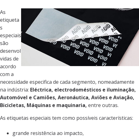
As
etiqueta
s
especiais
são
desenvol
vidas de
acordo
com a
necessidade especifica de cada segmento, nomeadamente
na indústria:
Eléctrica, electrodomésticos e iluminação,
Automóvel e Camiões, Aeronáutica, Aviões e Aviação,
Bicicletas, Máquinas e maquinaria,
entre outras.
As etiquetas especiais tem como possíveis características:
grande resistência ao impacto,