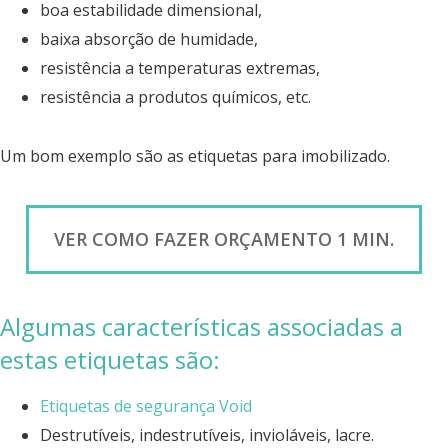
boa estabilidade dimensional,
baixa absorção de humidade,
resistência a temperaturas extremas,
resistência a produtos químicos, etc.
Um bom exemplo são as etiquetas para imobilizado.
VER COMO FAZER ORÇAMENTO 1 MIN.
Algumas características associadas a
estas etiquetas são:
Etiquetas de segurança Void
Destrutíveis, indestrutíveis, invioláveis, lacre.