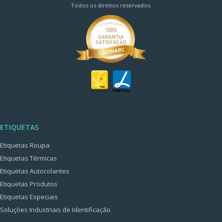
Todos os direitos reservados.
ETIQUETAS
Etiquetas Roupa
Etiquetas Térmicas
Etiquetas Autocolantes
Etiquetas Produtos
Etiquetas Especiais
Soluções Industriais de Identificação