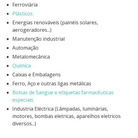
Ferroviária
Plásticos
Energias renováveis (painéis solares,
aerogeradores...)
Manutenção industrial
Automação
Metalomecânica
Química
Caixas e Embalagens
Ferro, Aço e outras ligas metálicas
Bolsas de Sangue e etiquetas farmacêuticas
especiais
Industria Eléctrica (Lâmpadas, luminárias,
motores, bombas eletricas, aparelhos eletricos
diversos...)