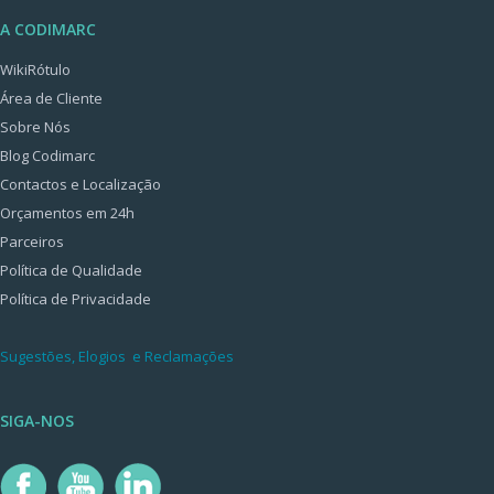
A CODIMARC
WikiRótulo
Área de Cliente
Sobre Nós
Blog Codimarc
Contactos e Localização
Orçamentos em 24h
Parceiros
Política de Qualidade
Política de Privacidade
Sugestões, Elogios e Reclamações
SIGA-NOS