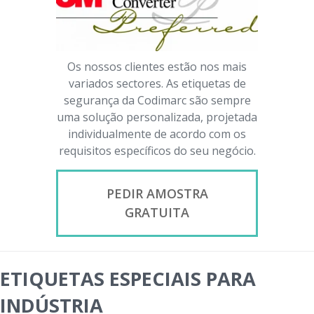
Os nossos clientes estão nos mais
variados sectores. As etiquetas de
segurança da Codimarc são sempre
uma solução personalizada, projetada
individualmente de acordo com os
requisitos específicos do seu negócio.
PEDIR AMOSTRA
GRATUITA
ETIQUETAS ESPECIAIS PARA
INDÚSTRIA