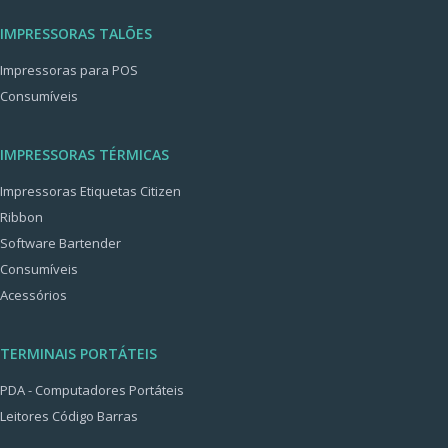
IMPRESSORAS TALÕES
Impressoras para POS
Consumíveis
IMPRESSORAS TÉRMICAS
Impressoras Etiquetas Citizen
Ribbon
Software Bartender
Consumíveis
Acessórios
TERMINAIS PORTÁTEIS
PDA - Computadores Portáteis
Leitores Código Barras