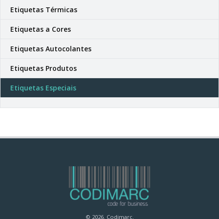
Etiquetas Térmicas
Etiquetas a Cores
Etiquetas Autocolantes
Etiquetas Produtos
Etiquetas Especiais
© 2026. Codimarc.