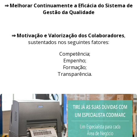
⇒ Melhorar Continuamente a Eficácia do Sistema de
Gestão da Qualidade
⇒ Motivação e Valorização dos Colaboradores
,
sustentados nos seguintes fatores:
Competência;
Empenho;
Formação;
Transparência.