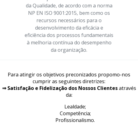
da Qualidade, de acordo com a norma
NP EN ISO 9001:2015, bem como os
recursos necessários para o
desenvolvimento da eficácia e
eficiência dos processos fundamentais
à melhoria contínua do desempenho
da organização.
Para atingir os objetivos preconizados propomo-nos
cumprir as seguintes diretrizes:
⇒ Satisfação e Fidelização dos Nossos Clientes
através
da:
Lealdade;
Competência;
Profissionalismo.