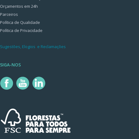
Orçamentos em 24h
Parceiros
Política de Qualidade
Política de Privacidade
Sugestões, Elogios e Reclamações
SIGA-NOS