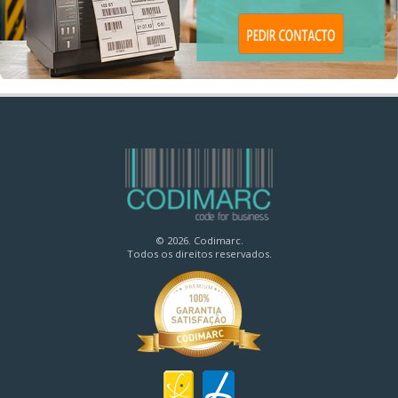
© 2026. Codimarc.
Todos os direitos reservados.