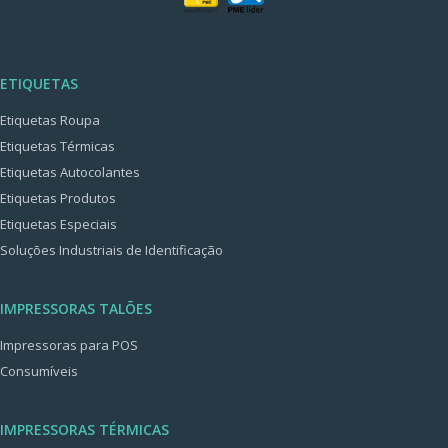
ETIQUETAS
Etiquetas Roupa
Etiquetas Térmicas
Etiquetas Autocolantes
Etiquetas Produtos
Etiquetas Especiais
Soluções Industriais de Identificação
IMPRESSORAS TALÕES
Impressoras para POS
Consumíveis
IMPRESSORAS TÉRMICAS