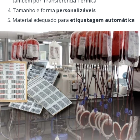
também por Transferência Térmica
Tamanho e forma
personalizáveis
Material adequado para
etiquetagem automática