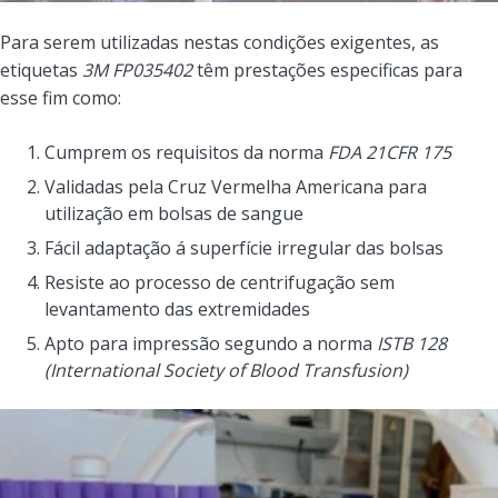
Para serem utilizadas nestas condições exigentes, as
etiquetas
3M FP035402
têm prestações especificas para
esse fim como:
Cumprem os requisitos da norma
FDA 21CFR 175
Validadas pela Cruz Vermelha Americana para
utilização em bolsas de sangue
Fácil adaptação á superfície irregular das bolsas
Resiste ao processo de centrifugação sem
levantamento das extremidades
Apto para impressão segundo a norma
ISTB 128
(International Society of Blood Transfusion)