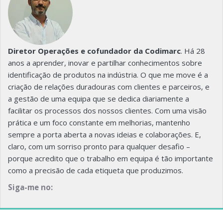
Diretor Operações e cofundador da Codimarc
. Há 28
anos a aprender, inovar e partilhar conhecimentos sobre
identificação de produtos na indústria. O que me move é a
criação de relações duradouras com clientes e parceiros, e
a gestão de uma equipa que se dedica diariamente a
facilitar os processos dos nossos clientes. Com uma visão
prática e um foco constante em melhorias, mantenho
sempre a porta aberta a novas ideias e colaborações. E,
claro, com um sorriso pronto para qualquer desafio –
porque acredito que o trabalho em equipa é tão importante
como a precisão de cada etiqueta que produzimos.
Siga-me no: