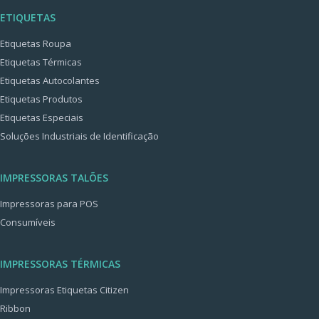
ETIQUETAS
Etiquetas Roupa
Etiquetas Térmicas
Etiquetas Autocolantes
Etiquetas Produtos
Etiquetas Especiais
Soluções Industriais de Identificação
IMPRESSORAS TALÕES
Impressoras para POS
Consumíveis
IMPRESSORAS TÉRMICAS
Impressoras Etiquetas Citizen
Ribbon