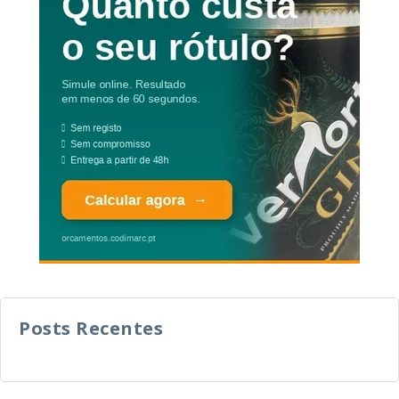
Posts Recentes