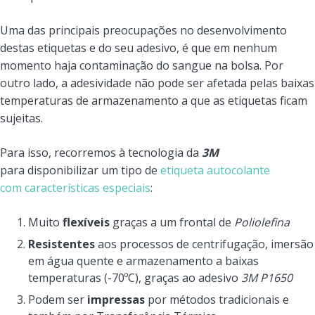
Uma das principais preocupações no desenvolvimento
destas etiquetas e do seu adesivo, é que em nenhum
momento haja contaminação do sangue na bolsa. Por
outro lado, a adesividade não pode ser afetada pelas baixas
temperaturas de armazenamento a que as etiquetas ficam
sujeitas.
Para isso, recorremos à tecnologia da
3M
para disponibilizar um tipo de
etiqueta autocolante
com características especiais
:
Muito
flexíveis
graças a um frontal de
Poliolefina
Resistentes
aos processos de centrifugação, imersão
em água quente e armazenamento a baixas
temperaturas (-70ºC), graças ao adesivo
3M P1650
Podem ser
impressas
por métodos tradicionais e