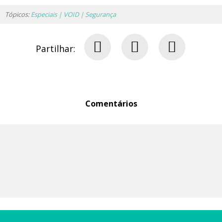
Tópicos:
Especiais | VOID | Segurança
Partilhar:
Comentários