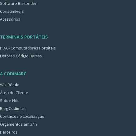
Software Bartender
Consumíveis
Acessórios
TERMINAIS PORTÁTEIS
PDA - Computadores Portáteis
Leitores Código Barras
A CODIMARC
WikiRótulo
Área de Cliente
Sobre Nós
Blog Codimarc
Contactos e Localização
Orçamentos em 24h
Parceiros