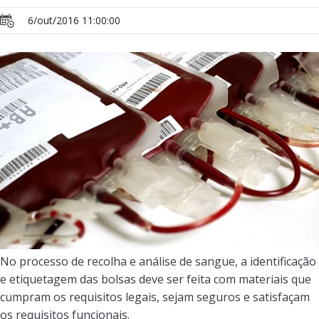
6/out/2016 11:00:00
No processo de recolha e análise de sangue, a identificação
e etiquetagem das bolsas deve ser feita com materiais que
cumpram os requisitos legais, sejam seguros e satisfaçam
os requisitos funcionais.