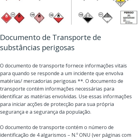
Documento de Transporte de
substâncias perigosas
O documento de transporte fornece informações vitais
para quando se responde a um incidente que envolva
matérias/ mercadorias perigosas **. O documento de
transporte contém informações necessárias para
identificar as matérias envolvidas. Use essas informações
para iniciar acções de protecção para sua própria
segurança e a segurança da população.
O documento de transporte contém o número de
identificação de 4 algarismos – N.º ONU (ver páginas com