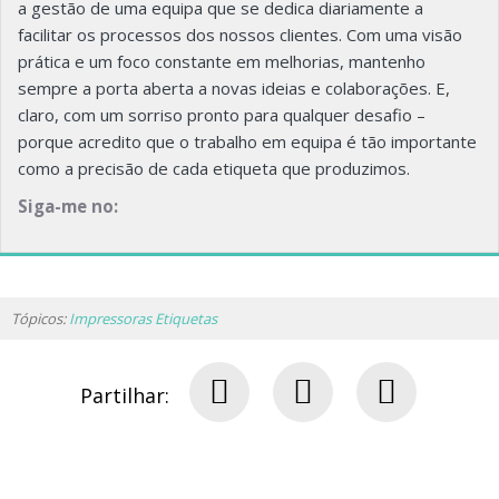
a gestão de uma equipa que se dedica diariamente a
facilitar os processos dos nossos clientes. Com uma visão
prática e um foco constante em melhorias, mantenho
sempre a porta aberta a novas ideias e colaborações. E,
claro, com um sorriso pronto para qualquer desafio –
porque acredito que o trabalho em equipa é tão importante
como a precisão de cada etiqueta que produzimos.
Siga-me no:
Tópicos:
Impressoras Etiquetas
Partilhar: