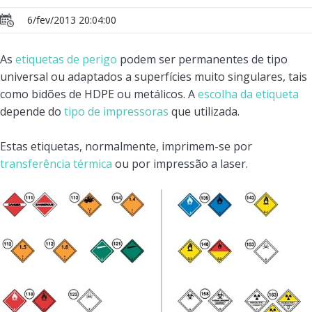
6/fev/2013 20:04:00
As
etiquetas de perigo
podem ser permanentes de tipo
universal ou adaptados a superfícies muito singulares, tais
como bidões de HDPE ou metálicos. A
escolha da etiqueta
depende do
tipo de impressoras
que utilizada.
Estas etiquetas, normalmente, imprimem-se por
transferência térmica
ou por impressão a laser.