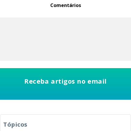
Comentários
Receba artigos no email
Tópicos