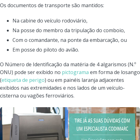
Os documentos de transporte são mantidos:
Na cabine do veículo rodoviário,
Na posse do membro da tripulação do comboio,
Com o comandante, na ponte da embarcação, ou
Em posse do piloto do avião.
O Número de Identificação da matéria de 4 algarismos (N.º
ONU) pode ser exibido no
pictograma
em forma de losango
(
etiqueta de perigo
) ou em painéis laranja adjacentes
exibidos nas extremidades e nos lados de um veículo-
cisterna ou vagões ferroviários.