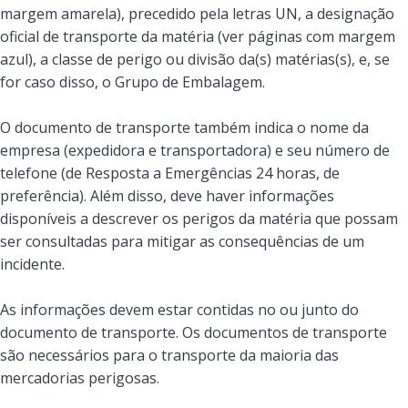
margem amarela), precedido pela letras UN, a designação
oficial de transporte da matéria (ver páginas com margem
azul), a classe de perigo ou divisão da(s) matérias(s), e, se
for caso disso, o Grupo de Embalagem.
O documento de transporte também indica o nome da
empresa (expedidora e transportadora) e seu número de
telefone (de Resposta a Emergências 24 horas, de
preferência). Além disso, deve haver informações
disponíveis a descrever os perigos da matéria que possam
ser consultadas para mitigar as consequências de um
incidente.
As informações devem estar contidas no ou junto do
documento de transporte. Os documentos de transporte
são necessários para o transporte da maioria das
mercadorias perigosas.