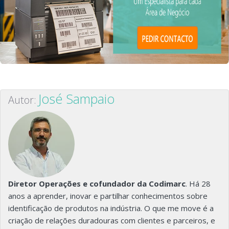
José Sampaio
Autor:
Diretor Operações e cofundador da Codimarc
. Há 28
anos a aprender, inovar e partilhar conhecimentos sobre
identificação de produtos na indústria. O que me move é a
criação de relações duradouras com clientes e parceiros, e