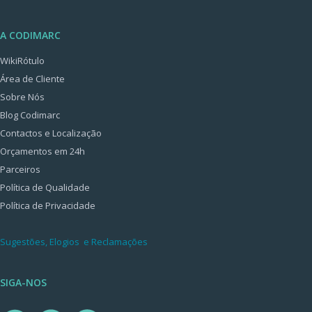
A CODIMARC
WikiRótulo
Área de Cliente
Sobre Nós
Blog Codimarc
Contactos e Localização
Orçamentos em 24h
Parceiros
Política de Qualidade
Política de Privacidade
Sugestões, Elogios e Reclamações
SIGA-NOS