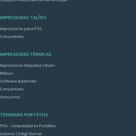
IMPRESSORAS TALÕES
Impressoras para POS
Consumíveis
IMPRESSORAS TÉRMICAS
Impressoras Etiquetas Citizen
Ribbon
Software Bartender
Consumíveis
Acessórios
TERMINAIS PORTÁTEIS
PDA - Computadores Portáteis
Leitores Código Barras