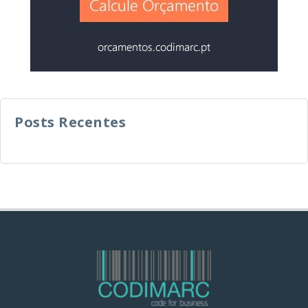
Posts Recentes