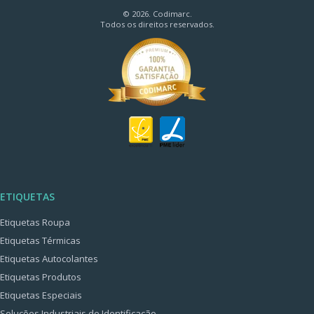
© 2026. Codimarc.
Todos os direitos reservados.
ETIQUETAS
Etiquetas Roupa
Etiquetas Térmicas
Etiquetas Autocolantes
Etiquetas Produtos
Etiquetas Especiais
Soluções Industriais de Identificação