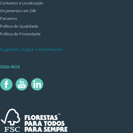
Contactos e Localização
Orçamentos em 24h
Parceiros
Política de Qualidade
Política de Privacidade
Sugestões, Elogios e Reclamações
SIGA-NOS