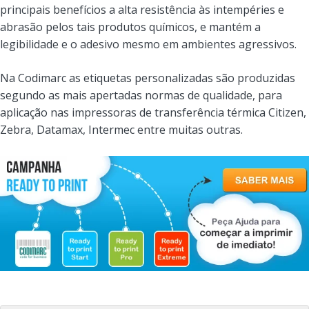
principais benefícios a alta resistência às intempéries e
abrasão pelos tais produtos químicos, e mantém a
legibilidade e o adesivo mesmo em ambientes agressivos.
Na Codimarc as etiquetas personalizadas são produzidas
segundo as mais apertadas normas de qualidade, para
aplicação nas impressoras de transferência térmica Citizen,
Zebra, Datamax, Intermec entre muitas outras.