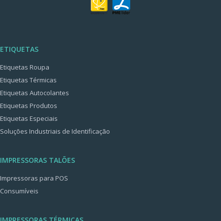
ETIQUETAS
Etiquetas Roupa
Etiquetas Térmicas
Etiquetas Autocolantes
Etiquetas Produtos
Etiquetas Especiais
Soluções Industriais de Identificação
IMPRESSORAS TALÕES
Impressoras para POS
Consumíveis
IMPRESSORAS TÉRMICAS