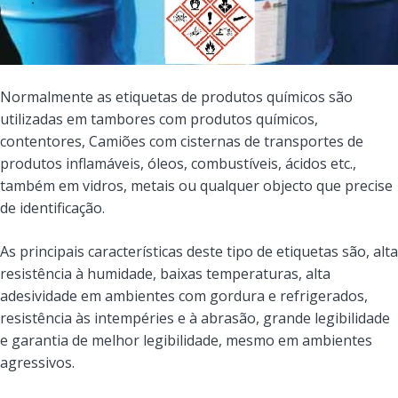
Normalmente as etiquetas de produtos químicos são
utilizadas em tambores com produtos químicos,
contentores, Camiões com cisternas de transportes de
produtos inflamáveis, óleos, combustíveis, ácidos etc.,
também em vidros, metais ou qualquer objecto que precise
de identificação.
As principais características deste tipo de etiquetas são, alta
resistência à humidade, baixas temperaturas, alta
adesividade em ambientes com gordura e refrigerados,
resistência às intempéries e à abrasão, grande legibilidade
e garantia de melhor legibilidade, mesmo em ambientes
agressivos.