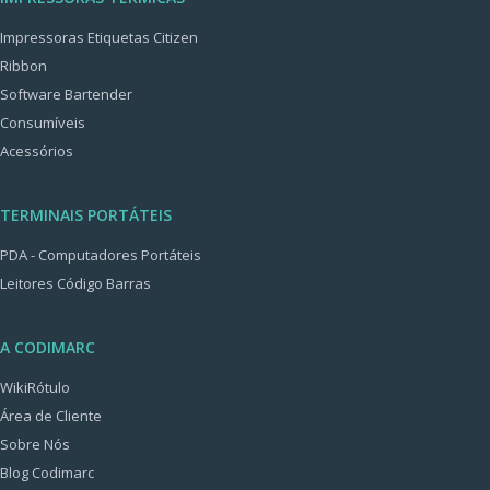
Impressoras Etiquetas Citizen
Ribbon
Software Bartender
Consumíveis
Acessórios
TERMINAIS PORTÁTEIS
PDA - Computadores Portáteis
Leitores Código Barras
A CODIMARC
WikiRótulo
Área de Cliente
Sobre Nós
Blog Codimarc