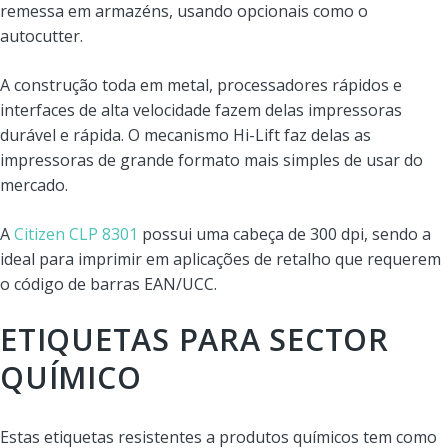
remessa em armazéns, usando opcionais como o
autocutter.
A construção toda em metal, processadores rápidos e
interfaces de alta velocidade fazem delas impressoras
durável e rápida. O mecanismo Hi-Lift faz delas as
impressoras de grande formato mais simples de usar do
mercado.
A
Citizen CLP 8301
possui uma cabeça de 300 dpi, sendo a
ideal para imprimir em aplicações de retalho que requerem
o código de barras EAN/UCC.
ETIQUETAS PARA SECTOR
QUÍMICO
Estas etiquetas resistentes a produtos químicos tem como