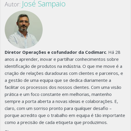
José Sampaio
Autor:
Diretor Operações e cofundador da Codimarc
. Há 28
anos a aprender, inovar e partilhar conhecimentos sobre
identificação de produtos na indústria. O que me move é a
criação de relações duradouras com clientes e parceiros, e
a gestão de uma equipa que se dedica diariamente a
facilitar os processos dos nossos clientes. Com uma visão
prática e um foco constante em melhorias, mantenho
sempre a porta aberta a novas ideias e colaborações. E,
claro, com um sorriso pronto para qualquer desafio –
porque acredito que o trabalho em equipa é tão importante
como a precisão de cada etiqueta que produzimos.