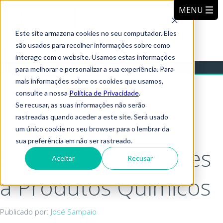
Este site armazena cookies no seu computador. Eles
são usados para recolher informações sobre como
interage com o website. Usamos estas informações
para melhorar e personalizar a sua experiência. Para
mais informações sobre os cookies que usamos,
consulte a nossa
Política de Privacidade
.
Se recusar, as suas informações não serão
rastreadas quando aceder a este site. Será usado
Impressão de
um único cookie no seu browser para o lembrar da
sua preferência em não ser rastreado.
Etiquetas Resistentes
Aceitar
Recusar
a Produtos Químicos
Publicado por:
José Sampaio