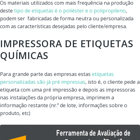
Os materiais utilizados com mais frequência na produção
deste
tipo de etiquetas é o poliéster e o polipropileno
,
podem ser fabricadas de forma neutra ou personalizada
com as características desejadas pelo cliente/empresa.
IMPRESSORA DE ETIQUETAS
QUÍMICAS
Para grande parte das empresas estas
etiquetas
personalizadas são já pré impressas
, isto é, o cliente pede a
etiqueta com uma pré impressão e depois as impressoras
nas instalações da própria empresa, imprimem a
informação restante (nr.º de lote, informações sobre o
produto, etc)