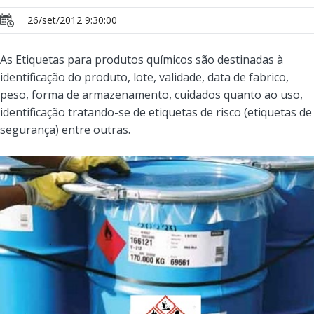
26/set/2012 9:30:00
As Etiquetas para produtos químicos são destinadas à
identificação do produto, lote, validade, data de fabrico,
peso, forma de armazenamento, cuidados quanto ao uso,
identificação tratando-se de etiquetas de risco (etiquetas de
segurança) entre outras.