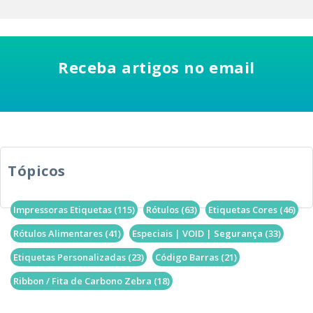
Receba artigos no email
Tópicos
Impressoras Etiquetas
(115)
Rótulos
(63)
Etiquetas Cores
(46)
Rótulos Alimentares
(41)
Especiais | VOID | Segurança
(33)
Etiquetas Personalizadas
(23)
Código Barras
(21)
Ribbon / Fita de Carbono Zebra
(18)