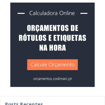
Posts Recentes