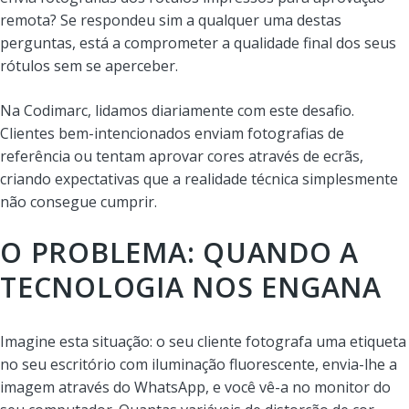
remota? Se respondeu sim a qualquer uma destas
perguntas, está a comprometer a qualidade final dos seus
rótulos sem se aperceber.
Na Codimarc, lidamos diariamente com este desafio.
Clientes bem-intencionados enviam fotografias de
referência ou tentam aprovar cores através de ecrãs,
criando expectativas que a realidade técnica simplesmente
não consegue cumprir.
O PROBLEMA: QUANDO A
TECNOLOGIA NOS ENGANA
Imagine esta situação: o seu cliente fotografa uma etiqueta
no seu escritório com iluminação fluorescente, envia-lhe a
imagem através do WhatsApp, e você vê-a no monitor do