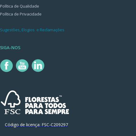
Política de Qualidade
Política de Privacidade
Sugestões, Elogios e Reclamações
SIGA-NOS
Código de licença:
FSC-C209297