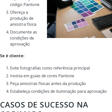
código Pantone
Ofereça a
produção de
amostra física
Documente as
condições de
aprovação
Se é cliente:
Evite fotografias como referência principal
Invista em guias de cores Pantone
Peça amostras físicas antes da produção
Estabeleça condições de iluminação para aprovação
CASOS DE SUCESSO NA