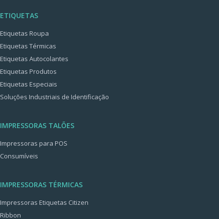
ETIQUETAS
Etiquetas Roupa
Etiquetas Térmicas
Etiquetas Autocolantes
Etiquetas Produtos
Etiquetas Especiais
Soluções Industriais de Identificação
IMPRESSORAS TALÕES
Impressoras para POS
Consumíveis
IMPRESSORAS TÉRMICAS
Impressoras Etiquetas Citizen
Ribbon