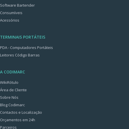
Software Bartender
Consumíveis
Acessórios
TERMINAIS PORTÁTEIS
PDA - Computadores Portáteis
Leitores Código Barras
A CODIMARC
WikiRótulo
Área de Cliente
Sobre Nós
Blog Codimarc
Contactos e Localização
Orçamentos em 24h
Parceiros