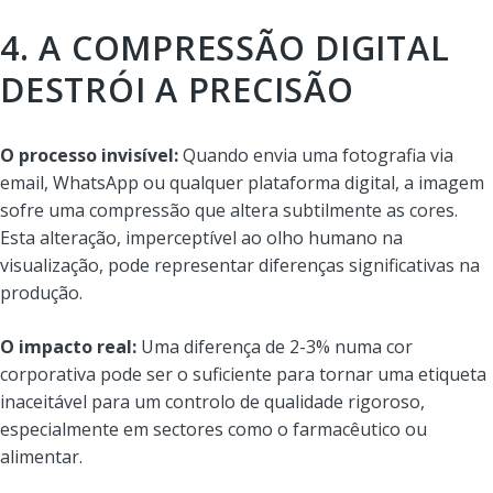
4. A COMPRESSÃO DIGITAL
DESTRÓI A PRECISÃO
O processo invisível:
Quando envia uma fotografia via
email, WhatsApp ou qualquer plataforma digital, a imagem
sofre uma compressão que altera subtilmente as cores.
Esta alteração, imperceptível ao olho humano na
visualização, pode representar diferenças significativas na
produção.
O impacto real:
Uma diferença de 2-3% numa cor
corporativa pode ser o suficiente para tornar uma etiqueta
inaceitável para um controlo de qualidade rigoroso,
especialmente em sectores como o farmacêutico ou
alimentar.