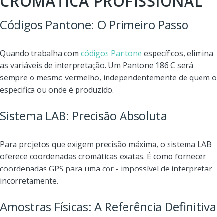
CROMÁTICA PROFISSIONAL
Códigos Pantone: O Primeiro Passo
Quando trabalha com
códigos Pantone
específicos, elimina
as variáveis de interpretação. Um Pantone 186 C será
sempre o mesmo vermelho, independentemente de quem o
especifica ou onde é produzido.
Sistema LAB: Precisão Absoluta
Para projetos que exigem precisão máxima, o sistema LAB
oferece coordenadas cromáticas exatas. É como fornecer
coordenadas GPS para uma cor - impossível de interpretar
incorretamente.
Amostras Físicas: A Referência Definitiva