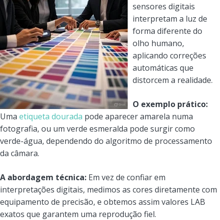
sensores digitais
interpretam a luz de
forma diferente do
olho humano,
aplicando correções
automáticas que
distorcem a realidade.
O exemplo prático:
Uma
etiqueta dourada
pode aparecer amarela numa
fotografia, ou um verde esmeralda pode surgir como
verde-água, dependendo do algoritmo de processamento
da câmara.
A abordagem técnica:
Em vez de confiar em
interpretações digitais, medimos as cores diretamente com
equipamento de precisão, e obtemos assim valores LAB
exatos que garantem uma reprodução fiel.