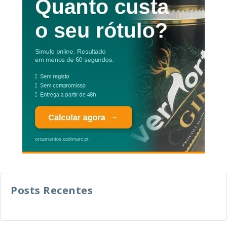
Posts Recentes