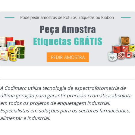
A Codimarc utiliza tecnologia de espectrofotometria de
última geração para garantir precisão cromática absoluta
em todos os projetos de etiquetagem industrial.
Especialistas em soluções para os sectores farmacêutico,
alimentar e industrial.