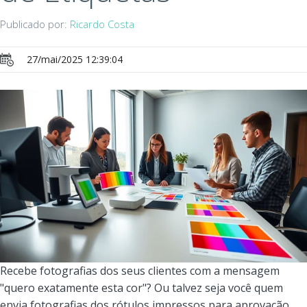
Publicado por:
Ricardo Costa
27/mai/2025 12:39:04
Recebe fotografias dos seus clientes com a mensagem
"quero exatamente esta cor"? Ou talvez seja você quem
envia fotografias dos rótulos impressos para aprovação