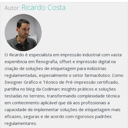
Ricardo Costa
Autor:
O Ricardo é especialista em impressão industrial com vasta
experiência em flexografia, offset e impressão digital na
criação de soluções de etiquetagem para indústrias
regulamentadas, especialmente o setor farmacêutico. Como
Designer Gráfico e Técnico de Pré-Impressão certificado,
partilha no blog da Codimarc insights práticos e soluções
testadas no terreno, transformando complexidade técnica
em conhecimento aplicável que dá aos profissionais a
capacidade de implementar soluções de etiquetagem mais
eficazes, seguras e de acordo com rigorosos padrões
regulamentares.