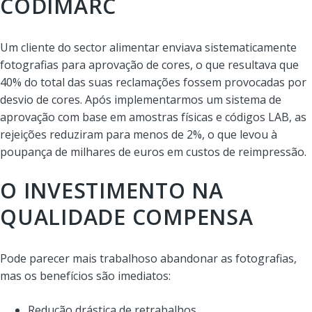
CODIMARC
Um cliente do sector alimentar enviava sistematicamente
fotografias para aprovação de cores, o que resultava que
40% do total das suas reclamações fossem provocadas por
desvio de cores. Após implementarmos um sistema de
aprovação com base em amostras físicas e códigos LAB, as
rejeições reduziram para menos de 2%, o que levou à
poupança de milhares de euros em custos de reimpressão.
O INVESTIMENTO NA
QUALIDADE COMPENSA
Pode parecer mais trabalhoso abandonar as fotografias,
mas os benefícios são imediatos:
Redução drástica de retrabalhos