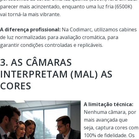
parecer mais acinzentado, enquanto uma luz fria (6500K)
vai torná-la mais vibrante.
A diferença profissional:
Na Codimarc, utilizamos cabines
de luz normalizadas para avaliação cromática, para
garantir condições controladas e replicáveis.
3. AS CÂMARAS
INTERPRETAM (MAL) AS
CORES
A limitação técnica:
Nenhuma câmara, por
mais avançada que
seja, captura cores com
100% de fidelidade. Os