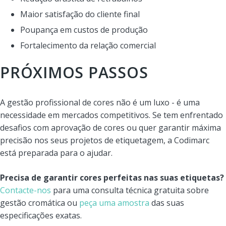
Maior satisfação do cliente final
Poupança em custos de produção
Fortalecimento da relação comercial
PRÓXIMOS PASSOS
A gestão profissional de cores não é um luxo - é uma
necessidade em mercados competitivos. Se tem enfrentado
desafios com aprovação de cores ou quer garantir máxima
precisão nos seus projetos de etiquetagem, a Codimarc
está preparada para o ajudar.
Precisa de garantir cores perfeitas nas suas etiquetas?
Contacte-nos
para uma consulta técnica gratuita sobre
gestão cromática ou
peça uma amostra
das suas
especificações exatas.