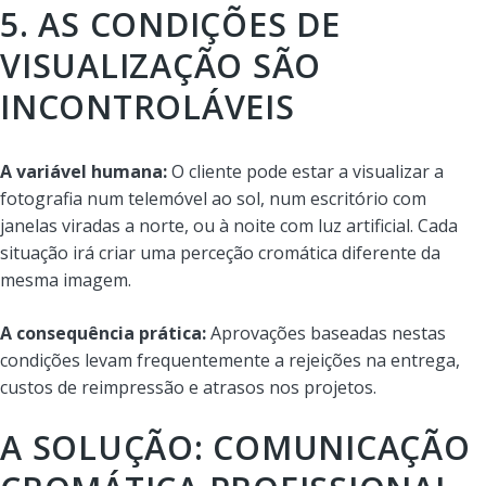
5. AS CONDIÇÕES DE
VISUALIZAÇÃO SÃO
INCONTROLÁVEIS
A variável humana:
O cliente pode estar a visualizar a
fotografia num telemóvel ao sol, num escritório com
janelas viradas a norte, ou à noite com luz artificial. Cada
situação irá criar uma perceção cromática diferente da
mesma imagem.
A consequência prática:
Aprovações baseadas nestas
condições levam frequentemente a rejeições na entrega,
custos de reimpressão e atrasos nos projetos.
A SOLUÇÃO: COMUNICAÇÃO