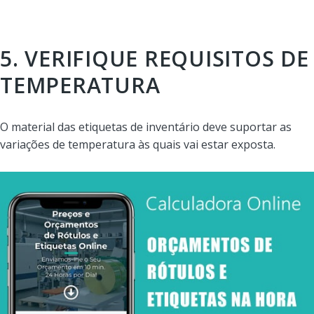
5. VERIFIQUE REQUISITOS DE
TEMPERATURA
O material das etiquetas de inventário deve suportar as
variações de temperatura às quais vai estar exposta.