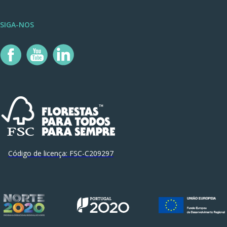
SIGA-NOS
Código de licença:
FSC-C209297