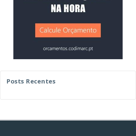
Posts Recentes