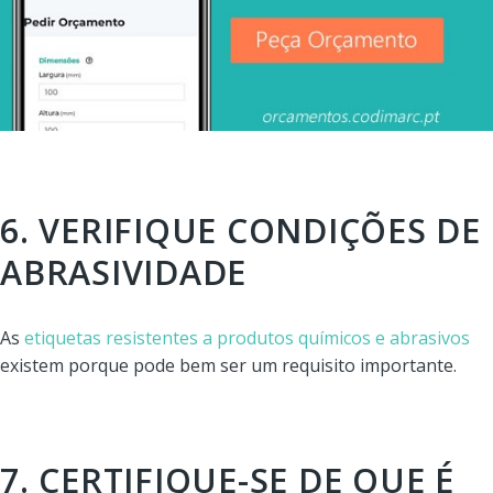
6. VERIFIQUE CONDIÇÕES DE
ABRASIVIDADE
As
etiquetas
resistentes a produtos químicos e abrasivos
existem porque pode bem ser um requisito importante.
7. CERTIFIQUE-SE DE QUE É