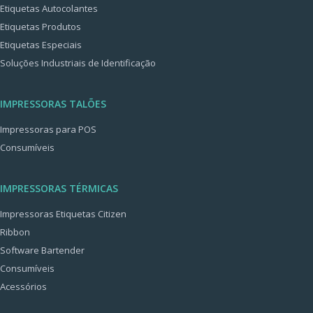
Etiquetas Autocolantes
Etiquetas Produtos
Etiquetas Especiais
Soluções Industriais de Identificação
IMPRESSORAS TALÕES
Impressoras para POS
Consumíveis
IMPRESSORAS TÉRMICAS
Impressoras Etiquetas Citizen
Ribbon
Software Bartender
Consumíveis
Acessórios