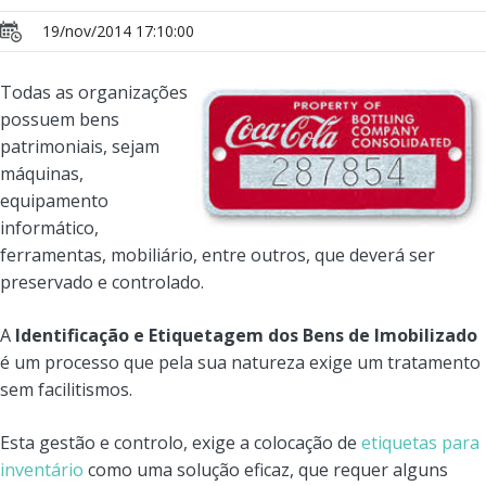
19/nov/2014 17:10:00
Todas as organizações
possuem bens
patrimoniais, sejam
máquinas,
equipamento
informático,
ferramentas, mobiliário, entre outros, que deverá ser
preservado e controlado.
A
Identificação e Etiquetagem dos Bens de Imobilizado
é um processo que pela sua natureza exige um tratamento
sem facilitismos.
Esta gestão e controlo, exige a colocação de
etiquetas para
inventário
como uma solução eficaz, que requer alguns