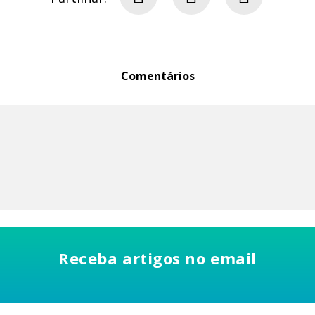
Comentários
Receba artigos no email