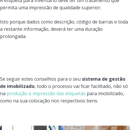
A etiqueta para inventário deve ter um tratamento que
permita uma impressão de qualidade superior.
Isto porque dados como descrição, código de barras e toda
a restante informação, deverá ter uma duração
prolongada.
Se seguir estes conselhos para o seu
sistema de gestão
de imobilizado
, todo o processo vai ficar facilitado, não só
na
produção e impressão das etiquetas
para imobilizado,
como na sua colocação nos respectivos bens.