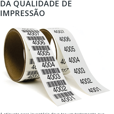
DA QUALIDADE DE
IMPRESSÃO