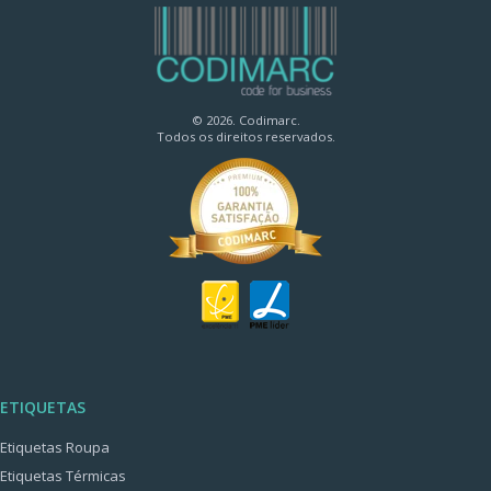
© 2026. Codimarc.
Todos os direitos reservados.
ETIQUETAS
Etiquetas Roupa
Etiquetas Térmicas