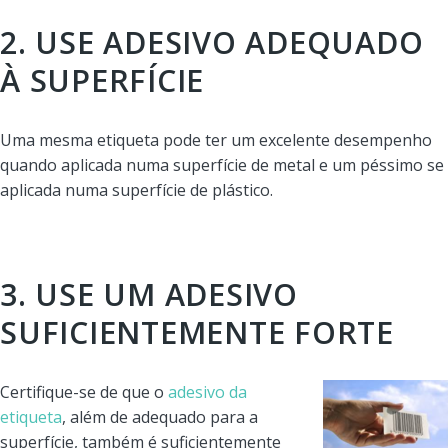
2. USE ADESIVO ADEQUADO
À SUPERFÍCIE
Uma mesma etiqueta pode ter um excelente desempenho
quando aplicada numa superfície de metal e um péssimo se
aplicada numa superfície de plástico.
3. USE UM ADESIVO
SUFICIENTEMENTE FORTE
Certifique-se de que o
adesivo da
etiqueta
, além de adequado para a
superfície, também é suficientemente