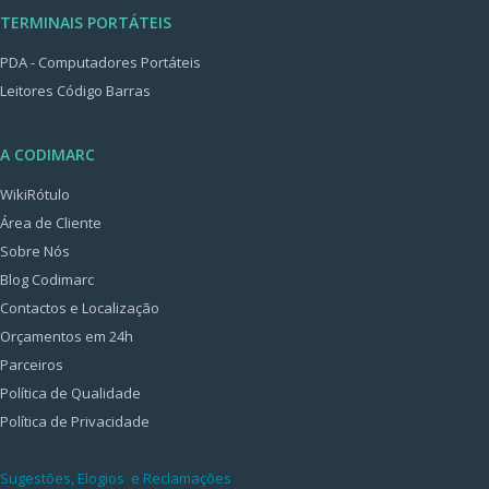
TERMINAIS PORTÁTEIS
PDA - Computadores Portáteis
Leitores Código Barras
A CODIMARC
WikiRótulo
Área de Cliente
Sobre Nós
Blog Codimarc
Contactos e Localização
Orçamentos em 24h
Parceiros
Política de Qualidade
Política de Privacidade
Sugestões, Elogios e Reclamações