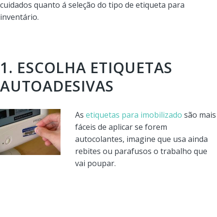
cuidados quanto á seleção do tipo de etiqueta para
inventário.
1. ESCOLHA ETIQUETAS
AUTOADESIVAS
As
etiquetas para imobilizado
são mais
fáceis de aplicar se forem
autocolantes, imagine que usa ainda
rebites ou parafusos o trabalho que
vai poupar.