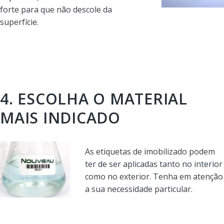
forte para que não descole da
superfície.
4. ESCOLHA O MATERIAL
MAIS INDICADO
As etiquetas de imobilizado podem
ter de ser aplicadas tanto no interior
como no exterior. Tenha em atenção
a sua necessidade particular.