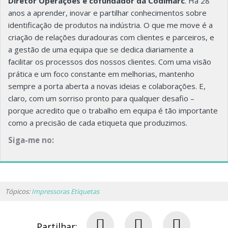
Diretor Operações e cofundador da Codimarc
. Há 28
anos a aprender, inovar e partilhar conhecimentos sobre
identificação de produtos na indústria. O que me move é a
criação de relações duradouras com clientes e parceiros, e
a gestão de uma equipa que se dedica diariamente a
facilitar os processos dos nossos clientes. Com uma visão
prática e um foco constante em melhorias, mantenho
sempre a porta aberta a novas ideias e colaborações. E,
claro, com um sorriso pronto para qualquer desafio –
porque acredito que o trabalho em equipa é tão importante
como a precisão de cada etiqueta que produzimos.
Siga-me no:
Tópicos:
Impressoras Etiquetas
Partilhar: