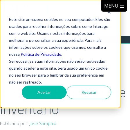
Este site armazena cookies no seu computador. Eles são
usados para recolher informações sobre como interage
com o website. Usamos estas informações para
melhorar e personalizar a sua experiência. Para mais
informações sobre os cookies que usamos, consulte a
nossa
Política de Privacidade
.
Se recusar, as suas informações não serão rastreadas
quando aceder a este site. Será usado um único cookie
Segredos para
no seu browser para o lembrar da sua preferência em
não ser rastreado.
Escolher Etiquetas de
Aceitar
Recusar
Inventário
Publicado por:
José Sampaio