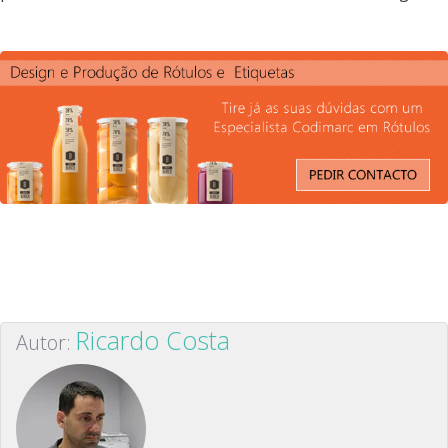
Ricardo Costa
Autor: