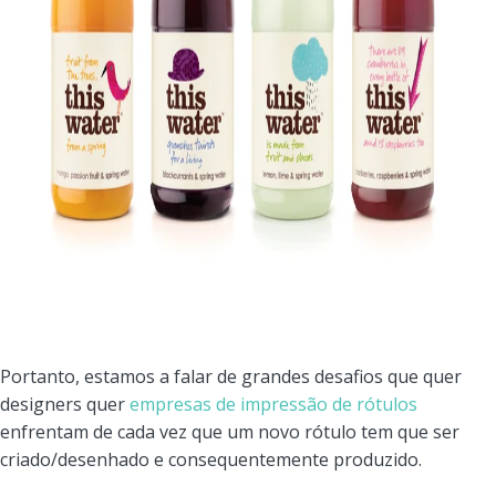
Portanto, estamos a falar de grandes desafios que quer
designers quer
empresas de impressão de rótulos
enfrentam de cada vez que um novo rótulo tem que ser
criado/desenhado e consequentemente produzido.