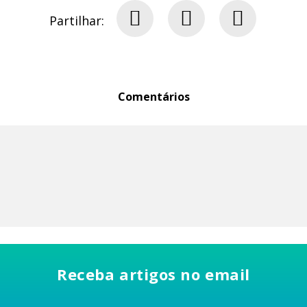
Partilhar:
Comentários
Receba artigos no email