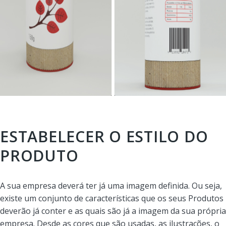
ESTABELECER O ESTILO DO
PRODUTO
A sua empresa deverá ter já uma imagem definida. Ou seja,
existe um conjunto de características que os seus Produtos
deverão já conter e as quais são já a imagem da sua própria
empresa. Desde as cores que são usadas, as ilustrações, o