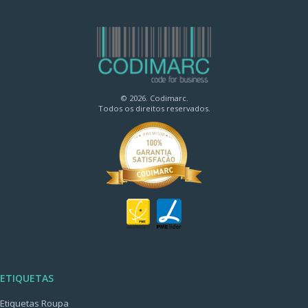
© 2026. Codimarc.
Todos os direitos reservados.
ETIQUETAS
Etiquetas Roupa