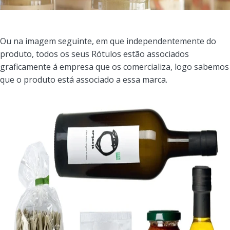
Ou na imagem seguinte, em que independentemente do
produto, todos os seus Rótulos estão associados
graficamente á empresa que os comercializa, logo sabemos
que o produto está associado a essa marca.