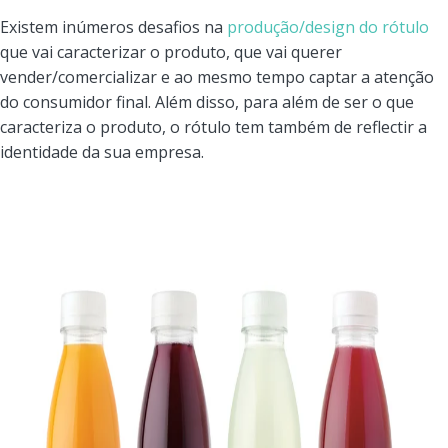
Existem inúmeros desafios na
produção/design do rótulo
que vai caracterizar o produto, que vai querer
vender/comercializar e ao mesmo tempo captar a atenção
do consumidor final. Além disso, para além de ser o que
caracteriza o produto, o rótulo tem também de reflectir a
identidade da sua empresa.