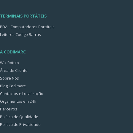
TERMINAIS PORTÁTEIS
PDA - Computadores Portáteis
Leitores Código Barras
A CODIMARC
WikiRótulo
Área de Cliente
Sobre Nós
Blog Codimarc
Contactos e Localização
Orçamentos em 24h
Parceiros
Política de Qualidade
Política de Privacidade