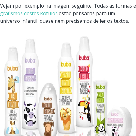
Vejam por exemplo na imagem seguinte. Todas as formas e
grafismos destes Rótulos
estão pensadas para um
universo infantil, quase nem precisamos de ler os textos.