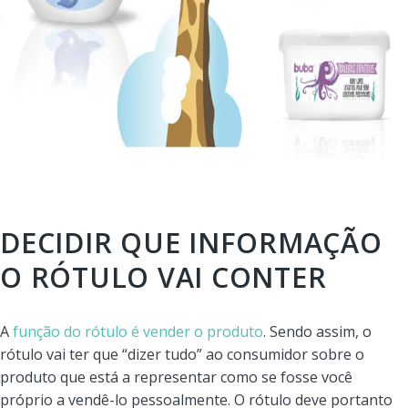
DECIDIR QUE INFORMAÇÃO
O RÓTULO VAI CONTER
A
função do rótulo é vender o produto
. Sendo assim, o
rótulo vai ter que “dizer tudo” ao consumidor sobre o
produto que está a representar como se fosse você
próprio a vendê-lo pessoalmente. O rótulo deve portanto