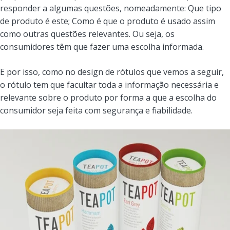
responder a algumas questões, nomeadamente: Que tipo
de produto é este; Como é que o produto é usado assim
como outras questões relevantes. Ou seja, os
consumidores têm que fazer uma escolha informada.
E por isso, como no design de rótulos que vemos a seguir,
o rótulo tem que facultar toda a informação necessária e
relevante sobre o produto por forma a que a escolha do
consumidor seja feita com segurança e fiabilidade.