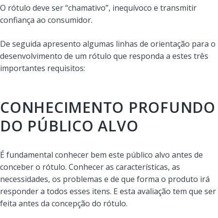
O rótulo deve ser “chamativo”, inequívoco e transmitir
confiança ao consumidor.
De seguida apresento algumas linhas de orientação para o
desenvolvimento de um rótulo que responda a estes três
importantes requisitos:
CONHECIMENTO PROFUNDO
DO PÚBLICO ALVO
É fundamental conhecer bem este público alvo antes de
conceber o rótulo. Conhecer as características, as
necessidades, os problemas e de que forma o produto irá
responder a todos esses itens. E esta avaliação tem que ser
feita antes da concepção do rótulo.