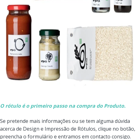
O rótulo é o primeiro passo na compra do Produto.
Se pretende mais informações ou se tem alguma dúvida
acerca de Design e Impressão de Rótulos, clique no botão,
preencha o formulário e entramos em contacto consigo.