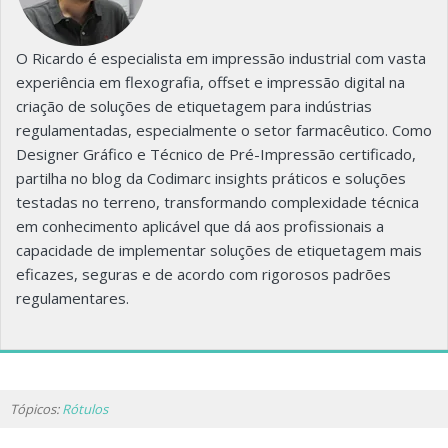
O Ricardo é especialista em impressão industrial com vasta
experiência em flexografia, offset e impressão digital na
criação de soluções de etiquetagem para indústrias
regulamentadas, especialmente o setor farmacêutico. Como
Designer Gráfico e Técnico de Pré-Impressão certificado,
partilha no blog da Codimarc insights práticos e soluções
testadas no terreno, transformando complexidade técnica
em conhecimento aplicável que dá aos profissionais a
capacidade de implementar soluções de etiquetagem mais
eficazes, seguras e de acordo com rigorosos padrões
regulamentares.
Tópicos:
Rótulos