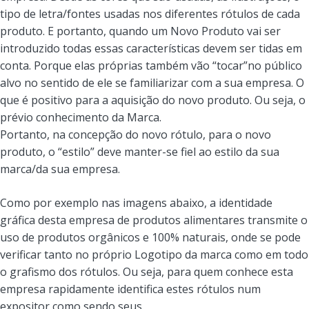
tipo de letra/fontes usadas nos diferentes rótulos de cada
produto. E portanto, quando um Novo Produto vai ser
introduzido todas essas características devem ser tidas em
conta. Porque elas próprias também vão “tocar”no público
alvo no sentido de ele se familiarizar com a sua empresa. O
que é positivo para a aquisição do novo produto. Ou seja, o
prévio conhecimento da Marca.
Portanto, na concepção do novo rótulo, para o novo
produto, o “estilo” deve manter-se fiel ao estilo da sua
marca/da sua empresa.
Como por exemplo nas imagens abaixo, a identidade
gráfica desta empresa de produtos alimentares transmite o
uso de produtos orgânicos e 100% naturais, onde se pode
verificar tanto no próprio Logotipo da marca como em todo
o grafismo dos rótulos. Ou seja, para quem conhece esta
empresa rapidamente identifica estes rótulos num
expositor como sendo seus.