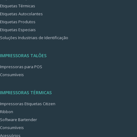
Etiquetas Térmicas
Etiquetas Autocolantes
Etiquetas Produtos
Etiquetas Especiais
Soluções Industriais de Identificação
IMPRESSORAS TALÕES
Impressoras para POS
Consumíveis
IMPRESSORAS TÉRMICAS
Impressoras Etiquetas Citizen
Ribbon
Software Bartender
Consumíveis
Acessórios