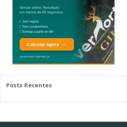
Posts Recentes