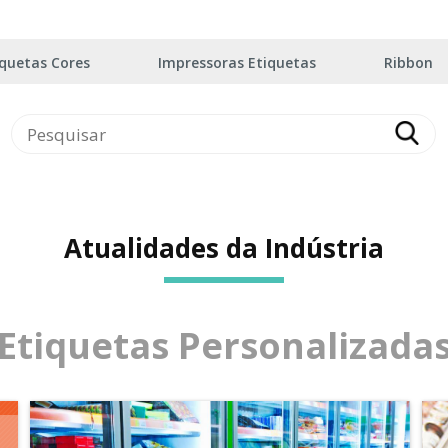
iquetas Cores
Impressoras Etiquetas
Ribbon
Atualidades da Indústria
Etiquetas Personalizada