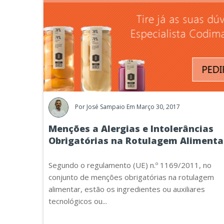
Por
José Sampaio
Em Março 30, 2017
Menções a Alergias e Intolerâncias
Obrigatórias na Rotulagem Alimenta
Segundo o regulamento (UE) n.º 1169/2011, no
conjunto de menções obrigatórias na rotulagem
alimentar, estão os
ingredientes ou auxiliares
tecnológicos ou...