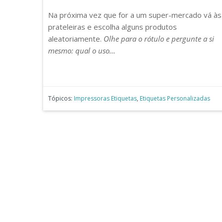
Na próxima vez que for a um super-mercado vá às
prateleiras e escolha alguns produtos
aleatoriamente.
Olhe para o rótulo e pergunte a si
mesmo:
qual o uso...
Tópicos:
Impressoras Etiquetas
,
Etiquetas Personalizadas