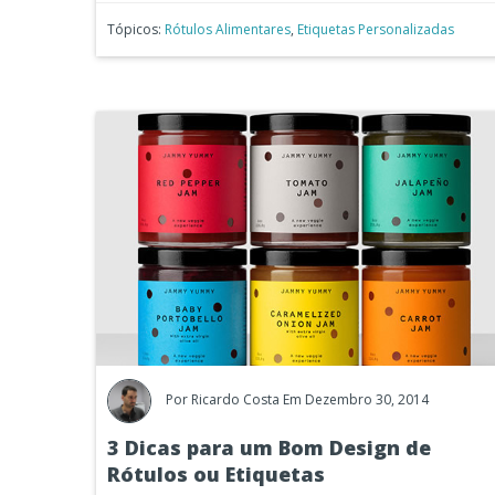
Tópicos:
Rótulos Alimentares
,
Etiquetas Personalizadas
Por
Ricardo Costa
Em Dezembro 30, 2014
3 Dicas para um Bom Design de
Rótulos ou Etiquetas