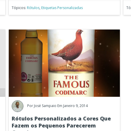
Tópicos:
Rótulos
,
Etiquetas Personalizadas
Tó
Por
José Sampaio
Em Janeiro 9, 2014
Rótulos Personalizados a Cores Que
Fazem os Pequenos Parecerem