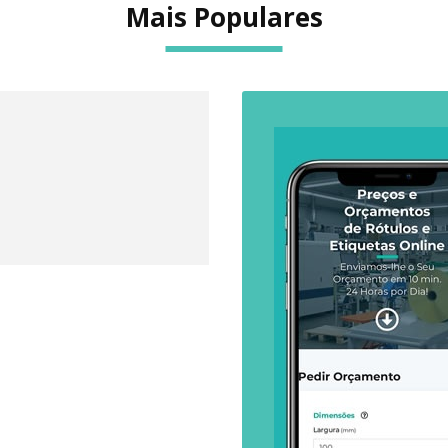
Mais Populares