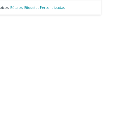
picos:
Rótulos
,
Etiquetas Personalizadas