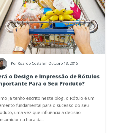
Por
Ricardo Costa
Em Outubro 13, 2015
erá o Design e Impressão de Rótulos
mportante Para o Seu Produto?
mo já tenho escrito neste blog, o Rótulo é um
emento fundamental para o sucesso do seu
oduto, uma vez que influência a decisão
nsumidor na hora da...