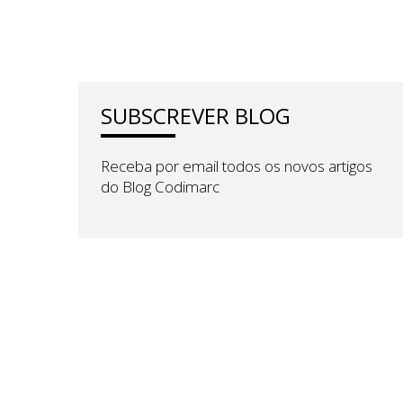
SUBSCREVER BLOG
Receba por email todos os novos artigos
do Blog Codimarc