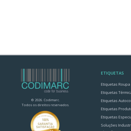
ETIQUETAS
Etiquetas Roupa
Etiquetas Térmic
© 2026. Codimarc.
Etiquetas Autoco
Todos os direitos reservados.
Etiquetas Produt
Etiquetas Especi
Soluções Industr