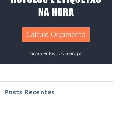
Posts Recentes