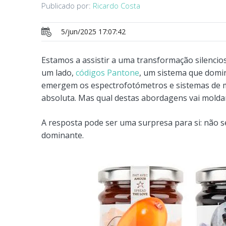
Publicado por:
Ricardo Costa
5/jun/2025 17:07:42
Estamos a assistir a uma transformação silencios
um lado,
códigos Pantone
, um sistema que domin
emergem os espectrofotómetros e sistemas de m
absoluta. Mas qual destas abordagens vai molda
A resposta pode ser uma surpresa para si: não 
dominante.